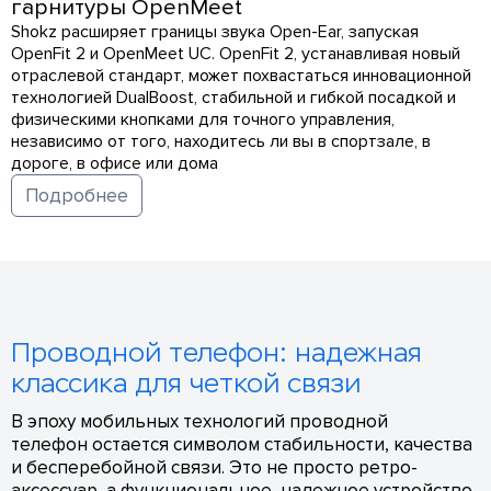
гарнитуры OpenMeet
Shokz расширяет границы звука Open-Ear, запуская
OpenFit 2 и OpenMeet UC. OpenFit 2, устанавливая новый
отраслевой стандарт, может похвастаться инновационной
технологией DualBoost, стабильной и гибкой посадкой и
физическими кнопками для точного управления,
независимо от того, находитесь ли вы в спортзале, в
дороге, в офисе или дома
Подробнее
Проводной телефон: надежная
классика для четкой связи
В эпоху мобильных технологий проводной
телефон остается символом стабильности, качества
и бесперебойной связи. Это не просто ретро-
аксессуар, а функциональное, надежное устройство