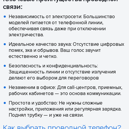
связи:
Независимость от электросети: Большинство
моделей питается от телефонной линии,
обеспечивая связь даже при отключении
электричества.
Идеальное качество звука: Отсутствие цифровых
помех, эха и обрывов. Ваш голос звучит
естественно и четко.
Безопасность и конфиденциальность:
Защищенность линии и отсутствие излучения
делают его выбором для переговоров
Незаменим в офисе: Для call-центров, приемных,
рабочих кабинетов — это основа коммуникации.
Простота и удобство: Не нужны сложные
настройки, приложения или регулярная зарядка.
Поднял трубку — и уже на связи.
Как выбрать проводной телефон?