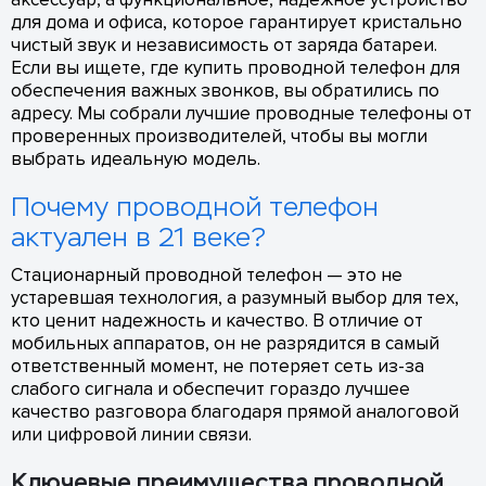
для дома и офиса, которое гарантирует кристально
чистый звук и независимость от заряда батареи.
Если вы ищете, где купить проводной телефон для
обеспечения важных звонков, вы обратились по
адресу. Мы собрали лучшие проводные телефоны от
проверенных производителей, чтобы вы могли
выбрать идеальную модель.
Почему проводной телефон
актуален в 21 веке?
Стационарный проводной телефон — это не
устаревшая технология, а разумный выбор для тех,
кто ценит надежность и качество. В отличие от
мобильных аппаратов, он не разрядится в самый
ответственный момент, не потеряет сеть из-за
слабого сигнала и обеспечит гораздо лучшее
качество разговора благодаря прямой аналоговой
или цифровой линии связи.
Ключевые преимущества проводной