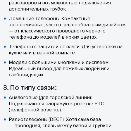
разговоров и возможностью подключения
дополнительных трубок.
Домашние телефоны: Компактные,
эргономичные, часто с разнообразным дизайном
— от классического проводного черного
телефона до моделей в ярких цветах.
Телефоны с защитой от влаги: Для установки на
кухне или в ванной комнате.
Модели с большими кнопками и дисплеем:
Идеальный выбор для пожилых людей или
слабовидящих.
3. По типу связи:
Аналоговые (для городской линии):
Подключаются напрямую к розетке РТС
(телефонной розетке).
Радиотелефоны (DECT): Хотя сама база
— проводная, связь между базой и трубкой