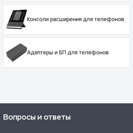
Консоли расширения для телефонов
Адаптеры и БП для телефонов
Вопросы и ответы