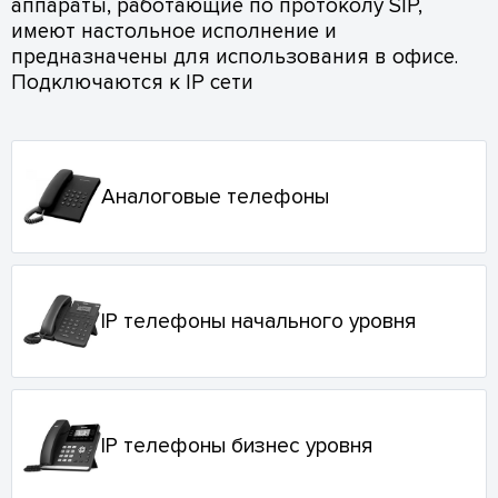
аппараты, работающие по протоколу SIP,
имеют настольное исполнение и
предназначены для использования в офисе.
Подключаются к IP сети
Аналоговые телефоны
IP телефоны начального уровня
IP телефоны бизнес уровня