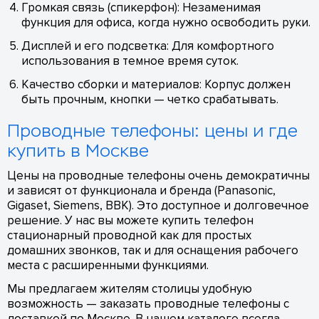
Громкая связь (спикерфон): Незаменимая
функция для офиса, когда нужно освободить руки.
Дисплей и его подсветка: Для комфортного
использования в темное время суток.
Качество сборки и материалов: Корпус должен
быть прочным, кнопки — четко срабатывать.
Проводные телефоны: цены и где
купить в Москве
Цены на проводные телефоны очень демократичны
и зависят от функционала и бренда (Panasonic,
Gigaset, Siemens, BBK). Это доступное и долговечное
решение. У нас вы можете купить телефон
стационарный проводной как для простых
домашних звонков, так и для оснащения рабочего
места с расширенными функциями.
Мы предлагаем жителям столицы удобную
возможность — заказать проводные телефоны с
доставкой по Москве. В нашем каталоге всегда