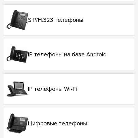
SIP/H.323 телефоны
IP телефоны на базе Android
IP телефоны Wi-Fi
Цифровые телефоны