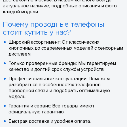
актуальное наличие, подробные описания и фото
каждой модели.
Почему проводные телефоны
стоит купить у нас?
Широкий ассортимент: От классических
кнопочных до современных моделей с сенсорным
дисплеем.
Только проверенные бренды: Мы гарантируем
качество и долгий срок службы устройств.
Профессиональные консультации: Поможем
разобраться в особенностях телефонов
проводной связи и подобрать оптимальную
модель.
Гарантия и сервис: Все товары имеют
официальную гарантию.
Быстрая доставка и удобная оплата.