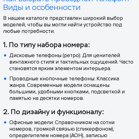
Виды и особенности
В нашем каталоге представлен широкий выбор
моделей, чтобы вы могли найти устройство под
любые потребности.
1. По типу набора номера:
Дисковые телефоны (ретро): Для ценителей
винтажного стиля и тактильных ощущений. Часто
становятся ярким элементом интерьера.
Проводные кнопочные телефоны: Классика
жанра. Современные модели оснащены
большими, удобными кнопками, подсветкой и
памятью на десятки номеров.
2. По дизайну и функционалу:
Офисные модели: Справочником на сотни
номеров, громкой связью (спикерфоном),
определителем номера (АОН), записью