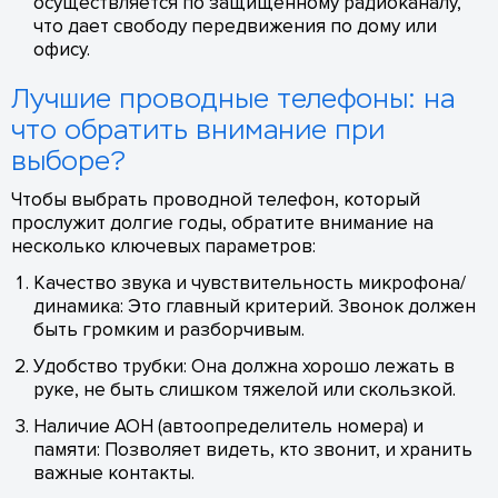
осуществляется по защищенному радиоканалу,
что дает свободу передвижения по дому или
офису.
Лучшие проводные телефоны: на
что обратить внимание при
выборе?
Чтобы выбрать проводной телефон, который
прослужит долгие годы, обратите внимание на
несколько ключевых параметров:
Качество звука и чувствительность микрофона/
динамика: Это главный критерий. Звонок должен
быть громким и разборчивым.
Удобство трубки: Она должна хорошо лежать в
руке, не быть слишком тяжелой или скользкой.
Наличие АОН (автоопределитель номера) и
памяти: Позволяет видеть, кто звонит, и хранить
важные контакты.