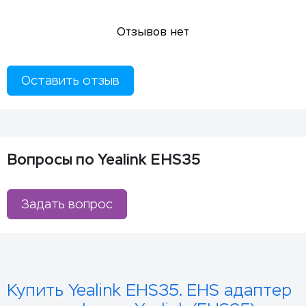
Отзывов нет
Оставить отзыв
Вопросы по Yealink EHS35
Задать вопрос
Купить Yealink EHS35. EHS адаптер