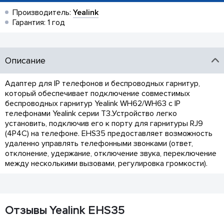
Производитель:
Yealink
Гарантия: 1 год
Описание
Адаптер для IP телефонов и беспроводных гарнитур,
который обеспечивает подключение совместимых
беспроводных гарнитур Yealink WH62/WH63 с IP
телефонами Yealink серии T3.Устройство легко
установить, подключив его к порту для гарнитуры RJ9
(4P4C) на телефоне. EHS35 предоставляет возможность
удаленно управлять телефонными звонками (ответ,
отклонение, удержание, отключение звука, переключение
между несколькими вызовами, регулировка громкости).
Отзывы Yealink EHS35