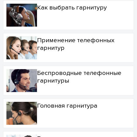
Как выбрать гарнитуру
Применение телефонных
гарнитур
Беспроводные телефонные
гарнитуры
Головная гарнитура