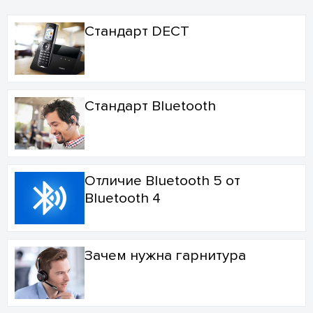
Стандарт DECT
Стандарт Bluetooth
Отличие Bluetooth 5 от
Bluetooth 4
Зачем нужна гарнитура