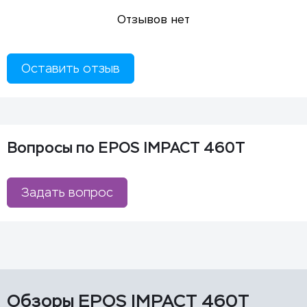
Отзывов нет
Оставить отзыв
Вопросы по EPOS IMPACT 460T
Задать вопрос
Обзоры EPOS IMPACT 460T