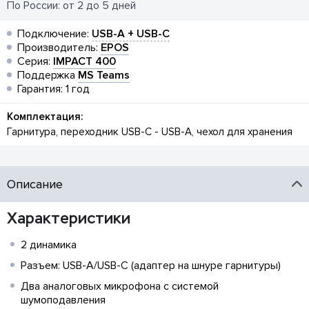
По России: от 2 до 5 дней
Подключение:
USB-A + USB-C
Производитель:
EPOS
Серия:
IMPACT 400
Поддержка
MS Teams
Гарантия: 1 год
Комплектация:
Гарнитура, переходник USB-C - USB-A, чехол для хранения
Описание
Характеристики
2 динамика
Разъем: USB-A/USB-C (адаптер на шнуре гарнитуры)
Два аналоговых микрофона с системой
шумоподавления