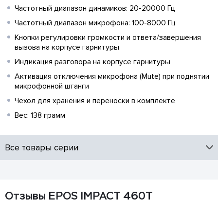
Частотный диапазон динамиков: 20-20000 Гц
Частотный диапазон микрофона: 100-8000 Гц
Кнопки регулировки громкости и ответа/завершения
вызова на корпусе гарнитуры
Индикация разговора на корпусе гарнитуры
Активация отключения микрофона (Mute) при поднятии
микрофонной штанги
Чехол для хранения и переноски в комплекте
Вес: 138 грамм
Все товары серии
Отзывы EPOS IMPACT 460T