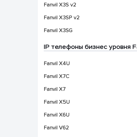
Fanvil
X3S v2
Fanvil
X3SP v2
Fanvil
X3SG
IP телефоны бизнес уровня Fa
Fanvil
X4U
Fanvil
X7C
Fanvil
X7
Fanvil
X5U
Fanvil
X6U
Fanvil
V62