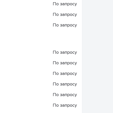
По запросу
По запросу
По запросу
По запросу
По запросу
По запросу
По запросу
По запросу
По запросу