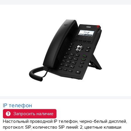
IP телефон
Запросить наличие
Настольный проводной IP телефон, черно-белый дисплей,
протокол: SIP, количество SIP линий: 2, цветные клавиши