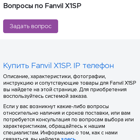
Вопросы по Fanvil X1SP
Задать вопрос
Купить Fanvil X1SP. IP телефон
Описание, характеристики, фотографии,
инструкцию и сопутствующие товары для Fanvil X1SP
вы найдете на этой странице. Для приобретения
воспользуйтесь системой заказа.
Если у вас возникнут какие-либо вопросы
относительно наличия и сроков поставки, или вам
потребуется консультация по вопросам выбора или
характеристикам, обращайтесь к нашим
специалистам. Информацию о том, как с нами
связаться, вы найдете
здесь
.