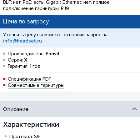
BLF: нет, PoE: есть, Gigabit Ethernet: нет, прямое
подключение гарнитуры: RJ9
Цена по запросу
Уточнить цену вы можете, отправив запрос на
info@headset.ru
Производитель:
Fanvil
Серия:
X
Гарантия: 1 год
Спецификация PDF
Совместимые гарнитуры
Описание
Характеристики
Протокол: SIP