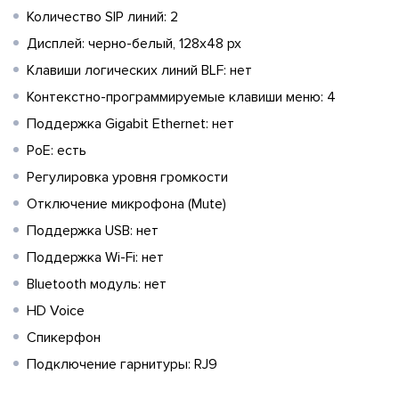
Количество SIP линий: 2
Дисплей: черно-белый, 128x48 px
Клавиши логических линий BLF: нет
Контекстно-программируемые клавиши меню: 4
Поддержка Gigabit Ethernet: нет
PoE: есть
Регулировка уровня громкости
Отключение микрофона (Mute)
Поддержка USB: нет
Поддержка Wi-Fi: нет
Bluetooth модуль: нет
HD Voice
Спикерфон
Подключение гарнитуры: RJ9