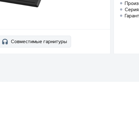
Произ
Серия
Гарант
Совместимые гарнитуры