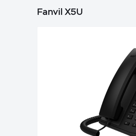
Fanvil X5U