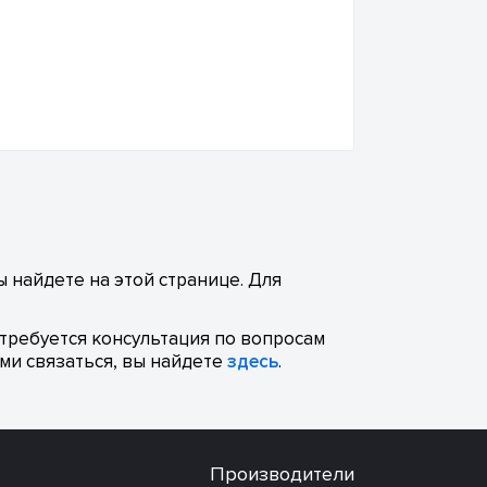
 найдете на этой странице. Для
отребуется консультация по вопросам
ми связаться, вы найдете
здесь
.
Производители