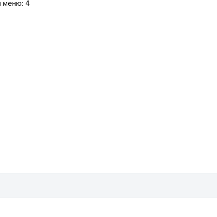
 меню: 4