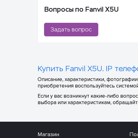
Вопросы по Fanvil X5U
Задать вопрос
Купить Fanvil X5U. IP теле
Описание, характеристики, фотографии,
приобретения воспользуйтесь системой
Если у вас возникнут какие-либо вопро
выбора или характеристикам, обращайте
Магазин
По