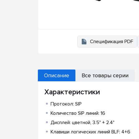
Спецификация PDF
Описание
Все товары серии
Характеристики
Протокол: SIP
Количество SIP линий: 16
Дисплей: цветной, 3.5" + 2.4"
Клавиши логических линий BLF: 4+6