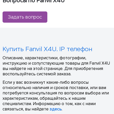
Вопросы по Fanvil X4U
Задать вопрос
Купить Fanvil X4U. IP телефон
Описание, характеристики, фотографии,
инструкцию и сопутствующие товары для Fanvil X4U
вы найдете на этой странице. Для приобретения
воспользуйтесь системой заказа.
Если у вас возникнут какие-либо вопросы
относительно наличия и сроков поставки, или вам
потребуется консультация по вопросам выбора или
характеристикам, обращайтесь к нашим
специалистам. Информацию о том, как с нами
связаться, вы найдете
здесь
.