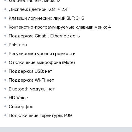
Количество SIP линий: 12
Дисплей: цветной, 2.8" + 2.4"
Клавиши логических линий BLF: 3+6
Контекстно-программируемые клавиши меню: 4
Поддержка Gigabit Ethernet: есть
PoE: есть
Регулировка уровня громкости
Отключение микрофона (Mute)
Поддержка USB: нет
Поддержка Wi-Fi: нет
Bluetooth модуль: нет
HD Voice
Спикерфон
Подключение гарнитуры: RJ9