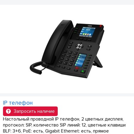
IP телефон
Запросить наличие
Настольный проводной IP телефон, 2 цветных дисплея,
протокол: SIP, количество SIP линий: 12, цветные клавиши
BLF: 3+6, PoE: есть, Gigabit Ethernet: есть, прямое