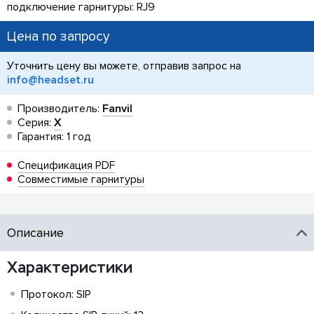
подключение гарнитуры: RJ9
Цена по запросу
Уточнить цену вы можете, отправив запрос на
info@headset.ru
Производитель:
Fanvil
Серия:
X
Гарантия: 1 год
Спецификация PDF
Совместимые гарнитуры
Описание
Характеристики
Протокол: SIP