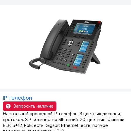
IP телефон
Запросить наличие
Настольный проводной IP телефон, 3 цветных дисплея,
протокол: SIP, количество SIP линий: 20, цветные клавиши
BLF: 5+12, PoE: есть, Gigabit Ethernet: есть, прямое