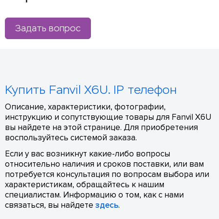
Задать вопрос
Купить Fanvil X6U. IP телефон
Описание, характеристики, фотографии,
инструкцию и сопутствующие товары для Fanvil X6U
вы найдете на этой странице. Для приобретения
воспользуйтесь системой заказа.
Если у вас возникнут какие-либо вопросы
относительно наличия и сроков поставки, или вам
потребуется консультация по вопросам выбора или
характеристикам, обращайтесь к нашим
специалистам. Информацию о том, как с нами
связаться, вы найдете
здесь
.