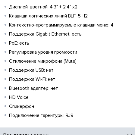
Дисплей: цветной, 4.3" + 2.4" x2
Клавиши логических линий BLF: 5+12
Контекстно-программируемые клавиши меню: 4
Поддержка Gigabit Ethernet: есть
PoE: есть
Регулировка уровня громкости
Отключение микрофона (Mute)
Поддержка USB: нет
Поддержка Wi-Fi: нет
Bluetooth адаптер: нет
HD Voice
Спикерфон
Подключение гарнитуры: RJ9