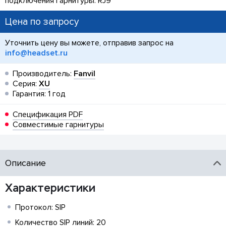
подключения гарнитуры: RJ9
Цена по запросу
Уточнить цену вы можете, отправив запрос на
info@headset.ru
Производитель:
Fanvil
Серия:
XU
Гарантия: 1 год
Спецификация PDF
Совместимые гарнитуры
Описание
Характеристики
Протокол: SIP
Количество SIP линий: 20