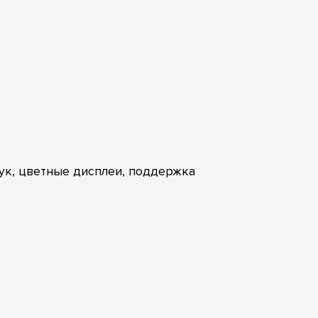
ук, цветные дисплеи, поддержка