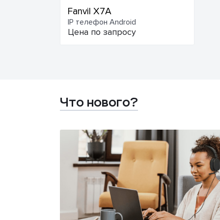
Fanvil X7A
IP телефон Android
Цена по запросу
Что нового?