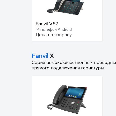
Fanvil V67
IP телефон Android
Цена по запросу
Fanvil
X
Серия высококачественных проводных 
прямого подключения гарнитуры