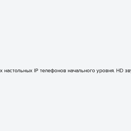
настольных IP телефонов начального уровня. HD зв