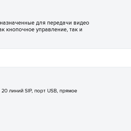
назначенные для передачи видео
ак кнопочное управление, так и
20 линий SIP, порт USB, прямое