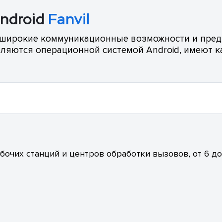
Android
Fanvil
 широкие коммуникационные возможности и пред
вляются операционной системой Android, имеют к
бочих станций и центров обработки вызовов, от 6 до 