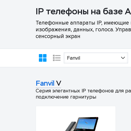
IP телефоны на базе 
Телефонные аппараты IP, имеющие
изображения, данных, голоса. Упра
сенсорный экран
Fanvil
Fanvil
V
Серия элегантных IP телефонов для ра
подключение гарнитуры