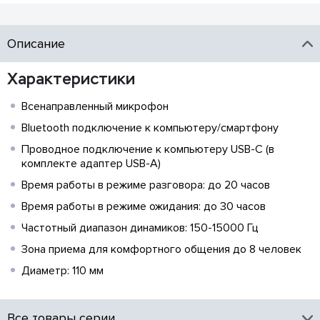
Описание
Характеристики
Всенаправленный микрофон
Bluetooth подключение к компьютеру/смартфону
Проводное подключение к компьютеру USB-C (в
комплекте адаптер USB-A)
Время работы в режиме разговора: до 20 часов
Время работы в режиме ожидания: до 30 часов
Частотный диапазон динамиков: 150-15000 Гц
Зона приема для комфортного общения до 8 человек
Диаметр: 110 мм
Все товары серии