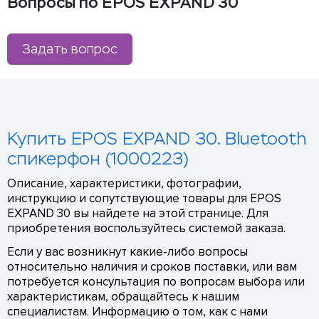
Вопросы по EPOS EXPAND 30
Задать вопрос
Купить EPOS EXPAND 30. Bluetooth
спикерфон (1000223)
Описание, характеристики, фотографии,
инструкцию и сопутствующие товары для EPOS
EXPAND 30 вы найдете на этой странице. Для
приобретения воспользуйтесь системой заказа.
Если у вас возникнут какие-либо вопросы
относительно наличия и сроков поставки, или вам
потребуется консультация по вопросам выбора или
характеристикам, обращайтесь к нашим
специалистам. Информацию о том, как с нами