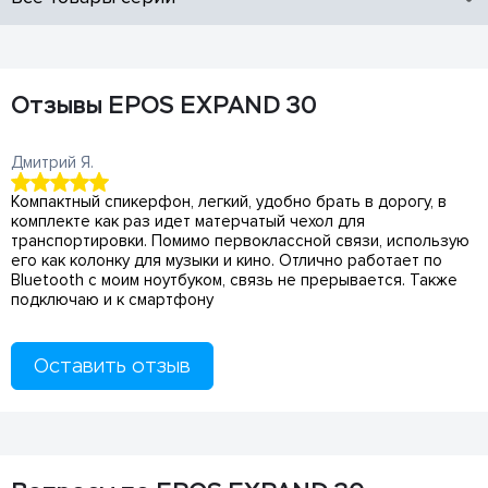
Отзывы EPOS EXPAND 30
Дмитрий Я.
Компактный спикерфон, легкий, удобно брать в дорогу, в
комплекте как раз идет матерчатый чехол для
транспортировки. Помимо первоклассной связи, использую
его как колонку для музыки и кино. Отлично работает по
Bluetooth с моим ноутбуком, связь не прерывается. Также
подключаю и к смартфону
Оставить отзыв