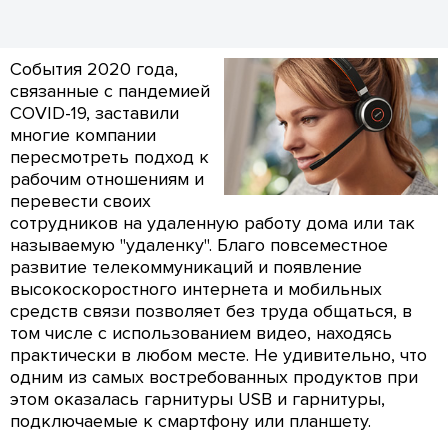
События 2020 года,
связанные с пандемией
COVID-19, заставили
многие компании
пересмотреть подход к
рабочим отношениям и
перевести своих
сотрудников на удаленную работу дома или так
называемую "удаленку". Благо повсеместное
развитие телекоммуникаций и появление
высокоскоростного интернета и мобильных
средств связи позволяет без труда общаться, в
том числе с использованием видео, находясь
практически в любом месте. Не удивительно, что
одним из самых востребованных продуктов при
этом оказалась гарнитуры USB и гарнитуры,
подключаемые к смартфону или планшету.