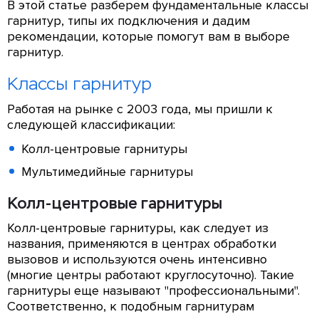
В этой статье разберем фундаментальные классы
гарнитур, типы их подключения и дадим
рекомендации, которые помогут вам в выборе
гарнитур.
Классы гарнитур
Работая на рынке с 2003 года, мы пришли к
следующей классификации:
Колл-центровые гарнитуры
Мультимедийные гарнитуры
Колл-центровые гарнитуры
Колл-центровые гарнитуры, как следует из
названия, применяются в центрах обработки
вызовов и используются очень интенсивно
(многие центры работают круглосуточно). Такие
гарнитуры еще называют "профессиональными".
Соответственно, к подобным гарнитурам