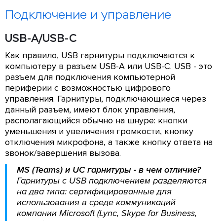
Подключение и управление
USB-A/USB-C
Как правило, USB гарнитуры подключаются к
компьютеру в разъем USB-A или USB-С. USB - это
разъем для подключения компьютерной
периферии с возможностью цифрового
управления. Гарнитуры, подключающиеся через
данный разъем, имеют блок управления,
располагающийся обычно на шнуре: кнопки
уменьшения и увеличения громкости, кнопку
отключения микрофона, а также кнопку ответа на
звонок/завершения вызова.
MS (Teams) и UC гарнитуры - в чем отличие?
Гарнитуры c USB подключением разделяются
на два типа: сертифицированные для
использования в среде коммуникаций
компании Microsoft (Lync, Skype for Business,