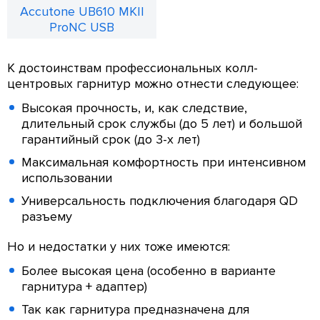
Accutone UB610 MKII
ProNC USB
К достоинствам профессиональных колл-
центровых гарнитур можно отнести следующее:
Высокая прочность, и, как следствие,
длительный срок службы (до 5 лет) и большой
гарантийный срок (до 3-х лет)
Максимальная комфортность при интенсивном
использовании
Универсальность подключения благодаря QD
разъему
Но и недостатки у них тоже имеются:
Более высокая цена (особенно в варианте
гарнитура + адаптер)
Так как гарнитура предназначена для