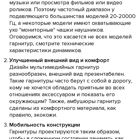
музыки или просмотра фильмов или видео
роликов. Поэтому частотный диапазон у
подавляющего большинства моделей 20-20000
Гц, а некоторые модели имеют охватывающие
ухо "мониторные" чашки наушников.
Оговоримся, что это касается не всех моделей
гарнитур, смотрите технические
характеристики динамиков.
Улучшенный внешний вид и комфорт
Дизайн мультимедийных гарнитур
разнообразен, внешний вид презентабелен.
Такие гарнитуры часто берут с собой в дорогу,
кому не хочется обладать приятным во всех
отношениях аксессуаром и показать его
окружающим? Также, амбушюры гарнитур
сделаны из комфортного материала, как
правило, экокожи.
Мобильность конструкции
Гарнитуры проектируются таким образом,
чтобы в сложенном состоянии занимать как