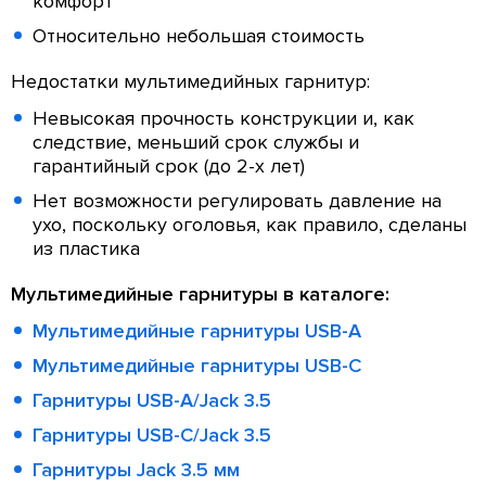
комфорт
Относительно небольшая стоимость
Недостатки мультимедийных гарнитур:
Невысокая прочность конструкции и, как
следствие, меньший срок службы и
гарантийный срок (до 2-х лет)
Нет возможности регулировать давление на
ухо, поскольку оголовья, как правило, сделаны
из пластика
Мультимедийные гарнитуры в каталоге:
Мультимедийные гарнитуры USB-A
Мультимедийные гарнитуры USB-C
Гарнитуры USB-A/Jack 3.5
Гарнитуры USB-C/Jack 3.5
Гарнитуры Jack 3.5 мм