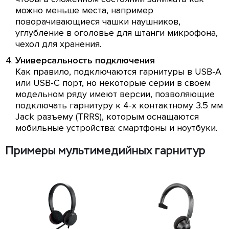
можно меньше места, например
поворачивающиеся чашки наушников,
углубление в оголовье для штанги микрофона,
чехол для хранения.
Универсальность подключения
Как правило, подключаются гарнитуры в USB-A
или USB-C порт, но некоторые серии в своем
модельном ряду имеют версии, позволяющие
подключать гарнитуру к 4-х контактному 3.5 мм
Jack разъему (TRRS), которым оснащаются
мобильные устройства: смартфоны и ноутбуки.
Примеры мультимедийных гарнитур