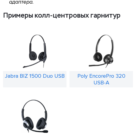
адаптера.
Примеры колл-центровых гарнитур
Jabra BIZ 1500 Duo USB
Poly EncorePro 320
USB-A