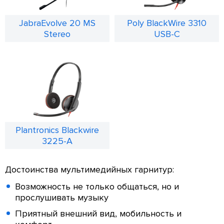
JabraEvolve 20 MS
Poly BlackWire 3310
Stereo
USB-C
Plantronics Blackwire
3225-A
Достоинства мультимедийных гарнитур:
Возможность не только общаться, но и
прослушивать музыку
Приятный внешний вид, мобильность и