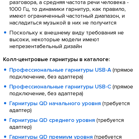
разговора, а средняя частота речи человека -
1000 Гц, то динамики гарнитур, как правило,
имеют ограниченный частотный диапазон, и
насладиться музыкой в них не получится
Поскольку к внешнему виду требования не
высоки, некоторые модели имеют
непрезентабельный дизайн
Колл-центровые гарнитуры в каталоге:
Профессиональные гарнитуры USB-A
(прямое
подключение, без адаптера)
Профессиональные гарнитуры USB-C
(прямое
подключение, без адаптера)
Гарнитуры QD начального уровня
(требуется
адаптер)
Гарнитуры QD среднего уровня
(требуется
адаптер)
Гарнитуры QD премиум уровня
(требуется