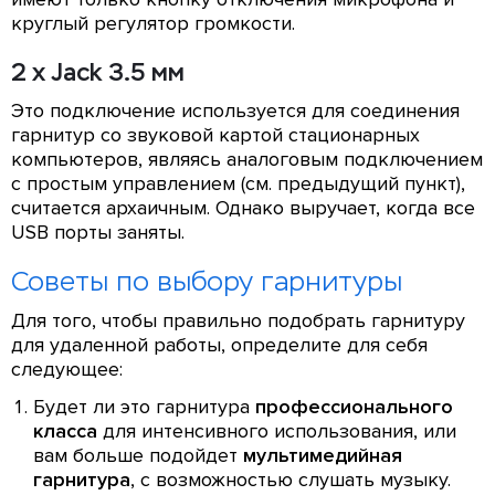
круглый регулятор громкости.
2 x Jack 3.5 мм
Это подключение используется для соединения
гарнитур со звуковой картой стационарных
компьютеров, являясь аналоговым подключением
с простым управлением (см. предыдущий пункт),
считается архаичным. Однако выручает, когда все
USB порты заняты.
Советы по выбору гарнитуры
Для того, чтобы правильно подобрать гарнитуру
для удаленной работы, определите для себя
следующее:
Будет ли это гарнитура
профессионального
класса
для интенсивного использования, или
вам больше подойдет
мультимедийная
гарнитура
, с возможностью слушать музыку.