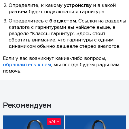
Определите, к какому
устройству
и в какой
разъем
будет подключаться гарнитура.
Определитесь с
бюджетом
. Ссылки на разделы
каталога с гарнитурами вы найдете выше, в
разделе "Классы гарнитур". Здесь стоит
обратить внимание, что гарнитуры с одним
динамиком обычно дешевле стерео аналогов.
Если у вас возникнут какие-либо вопросы,
обращайтесь к нам
, мы всегда будем рады вам
помочь.
Рекомендуем
SALE