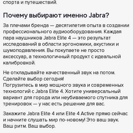
спорта и путешествий.
Почему выбирают именно Jabra?
За плечами бренда — десятилетия опыта в создании
профессионального аудиооборудования. Каждая
пара наушников Jabra Elite 4 — это результат
исследований в области эргономики, акустики и
шумоподавления. Вы покупаете не просто
аксессуар, а технологичный продукт с идеальной
калибровкой.
Не откладывайте качественный звук на потом.
Сделайте выбор сегодня!
Погрузитесь в мир мощного звука и современных
технологий с Jabra Elite 4. Хотите универсальный
вариант для города или неубиваемого спутника для
тренировок — у нас есть решение для вас.
Закажите Jabra Elite 4 или Elite 4 Active прямо сейчас
и начните слушать мир по-новому! Это ваш звук.
Ваш ритм. Ваш выбор.