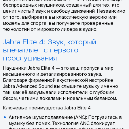
беспроводных наушников, созданный для тех, кто
ценит чистый звук и свободу движений. Независимо
от того, выбираете вы классическую версию или
модель для спорта, вы получаете проверенные
технологии от мирового лидера в аудио.
Jabra Elite 4: Звук, который
впечатляет с первого
прослушивания
Наушники Jabra Elite 4 — это ваш пропуск в мир
насыщенного и детализированного звука.
Благодаря фирменной акустической настройке
Jabra Advanced Sound вы слышите музыку именно
так, как её задумывали исполнители: с глубоким
басом, четкими вокалами и идеальным балансом.
Ключевые преимущества Jabra Elite 4:
Активное шумоподавление (ANC): Погрузитесь в
музыку без помех. Технология ANC блокирует