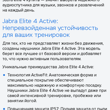
аудиоспутника для музыки, звонков и развлечений
на каждый день.
Jabra Elite 4 Active:
Непревзойденная устойчивость
для ваших тренировок
Для тех, кто не представляет жизни без движения,
созданы наушники Jabra Elite 4 Active. Эта модель
берет все лучшее от базовой версии и добавляет
то, что нужно активным пользователям.
Уникальные преимущества Jabra Elite 4 Active:
Технология ActiveFit: Анатомическая форма и
специальное покрытие обеспечивают
максимально надежную и комфортную посадку.
Наушники Jabra Elite 4 Active не выпадут даже при
самой интенсивной тренировке, пробежке или
занятии йогой.
Повышенная защита IP57: Полная защита от пыли