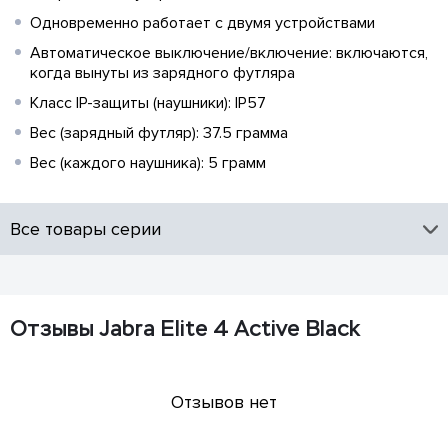
Одновременно работает с двумя устройствами
Автоматическое выключение/включение: включаются,
когда вынуты из зарядного футляра
Класс IP-защиты (наушники): IP57
Вес (зарядный футляр): 37.5 грамма
Вес (каждого наушника): 5 грамм
Все товары серии
Отзывы Jabra Elite 4 Active Black
Отзывов нет