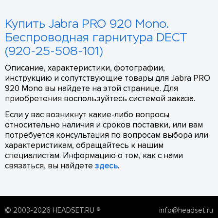
Купить Jabra PRO 920 Mono.
Беспроводная гарнитура DECT
(920-25-508-101)
Описание, характеристики, фотографии,
инструкцию и сопутствующие товары для Jabra PRO
920 Mono вы найдете на этой странице. Для
приобретения воспользуйтесь системой заказа.
Если у вас возникнут какие-либо вопросы
относительно наличия и сроков поставки, или вам
потребуется консультация по вопросам выбора или
характеристикам, обращайтесь к нашим
специалистам. Информацию о том, как с нами
связаться, вы найдете
здесь
.
© 2003-2026 HEADSET.RU ®
info@headset.ru