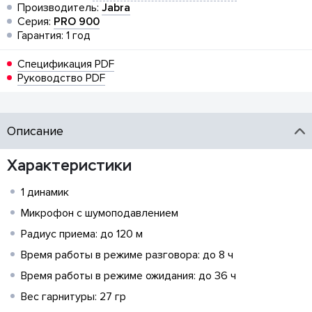
Производитель:
Jabra
Серия:
PRO 900
Гарантия: 1 год
Спецификация PDF
Руководство PDF
Описание
Характеристики
1 динамик
Микрофон с шумоподавлением
Радиус приема: до 120 м
Время работы в режиме разговора: до 8 ч
Время работы в режиме ожидания: до 36 ч
Вес гарнитуры: 27 гр