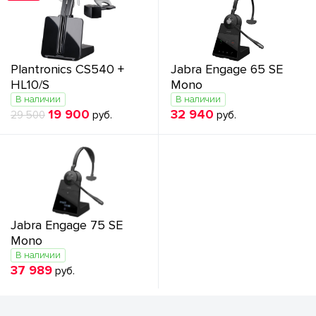
Plantronics CS540 +
Jabra Engage 65 SE
HL10/S
Mono
В наличии
В наличии
19 900
32 940
29 500
руб.
руб.
Jabra Engage 75 SE
Mono
В наличии
37 989
руб.