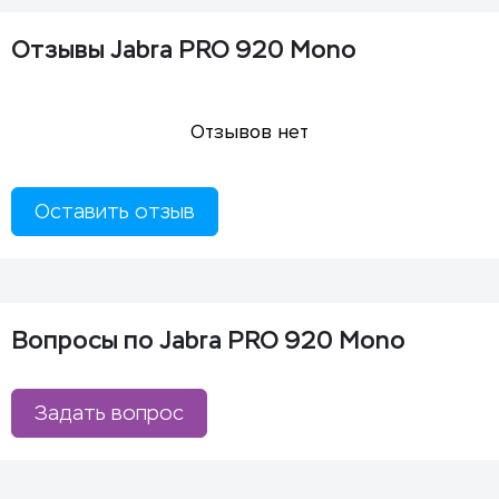
Отзывы Jabra PRO 920 Mono
Отзывов нет
Оставить отзыв
Вопросы по Jabra PRO 920 Mono
Задать вопрос