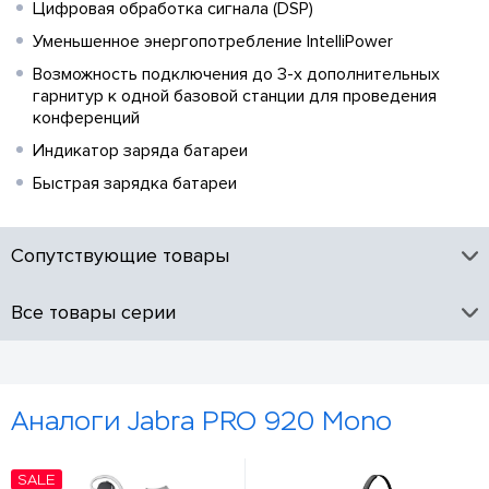
Цифровая обработка сигнала (DSP)
Уменьшенное энергопотребление IntelliPower
Возможность подключения до 3-х дополнительных
гарнитур к одной базовой станции для проведения
конференций
Индикатор заряда батареи
Быстрая зарядка батареи
Сопутствующие товары
Все товары серии
Аналоги Jabra PRO 920 Mono
SALE