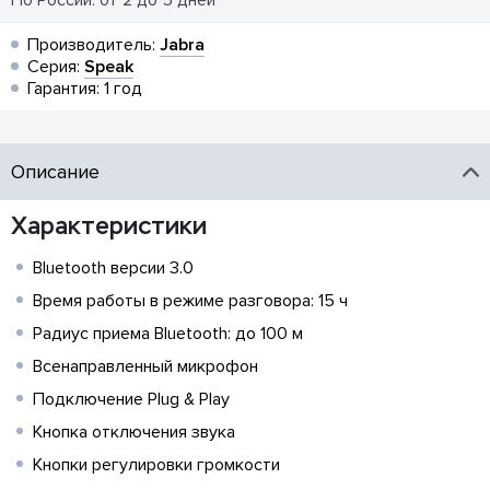
По России: от 2 до 5 дней
Производитель:
Jabra
Серия:
Speak
Гарантия: 1 год
Описание
Характеристики
Bluetooth версии 3.0
Время работы в режиме разговора: 15 ч
Радиус приема Bluetooth: до 100 м
Всенаправленный микрофон
Подключение Plug & Play
Кнопка отключения звука
Кнопки регулировки громкости