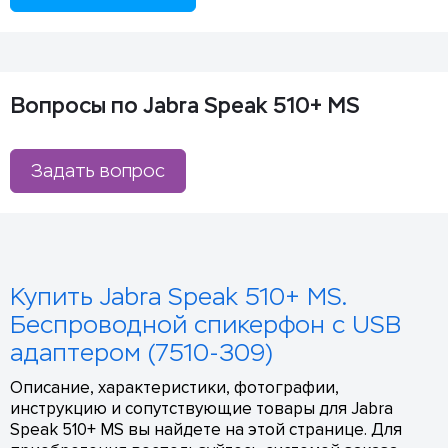
Вопросы по Jabra Speak 510+ MS
Задать вопрос
Купить Jabra Speak 510+ MS.
Беспроводной спикерфон с USB
адаптером (7510-309)
Описание, характеристики, фотографии,
инструкцию и сопутствующие товары для Jabra
Speak 510+ MS вы найдете на этой странице. Для