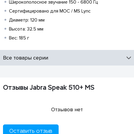
Широкополосное звучание 150 - 6800 Гц
Сертифицировано для MOC / MS Lync
Диаметр: 120 мм
Высота: 32.5 мм
Вес: 185 г
Все товары серии
Отзывы Jabra Speak 510+ MS
Отзывов нет
Оставить отзыв