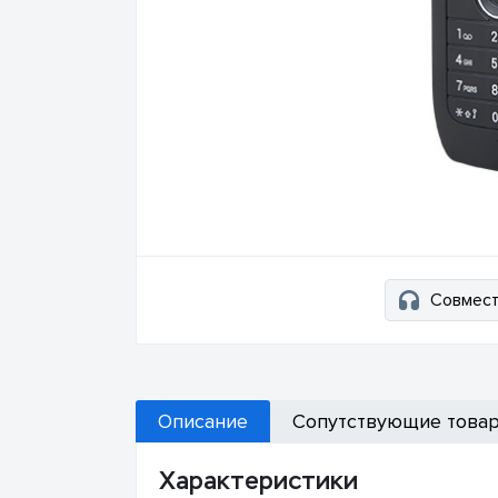
Совмест
Описание
Сопутствующие това
Характеристики