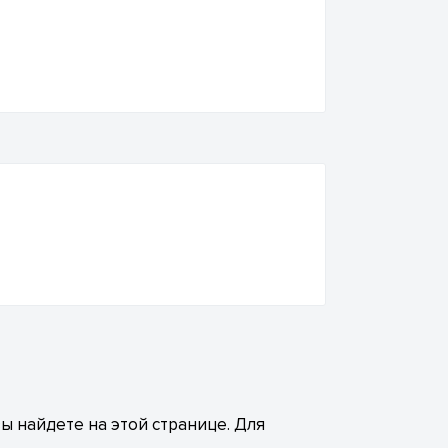
ы найдете на этой странице. Для