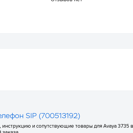
елефон SIP (700513192)
 инструкцию и сопутствующие товары для Avaya 3735 в
 заказа.