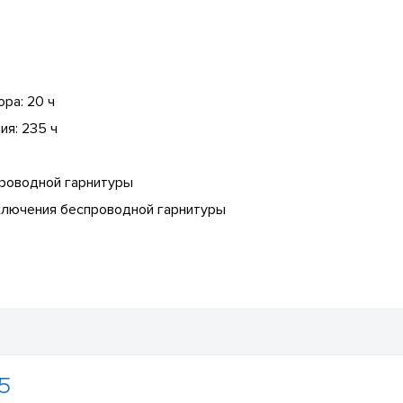
ра: 20 ч
ия: 235 ч
проводной гарнитуры
ключения беспроводной гарнитуры
5