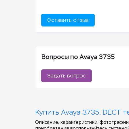
Оставить отзыв
Вопросы по Avaya 3735
Задать вопрос
Купить Avaya 3735. DECT т
Описание, характеристики, фотографии,
приобретения воспользуйтесь системой