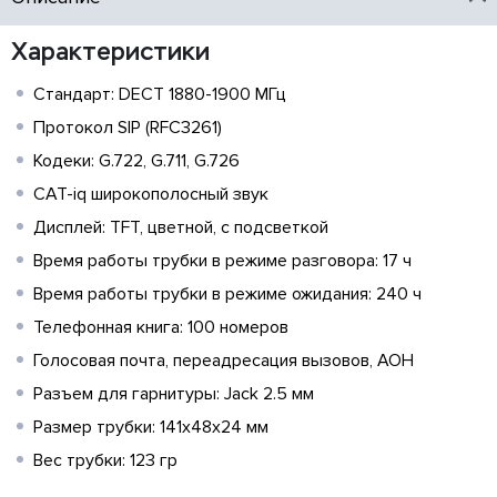
Характеристики
Стандарт: DECT 1880-1900 МГц
Протокол SIP (RFC3261)
Кодеки: G.722, G.711, G.726
CAT-iq широкополосный звук
Дисплей: TFT, цветной, с подсветкой
Время работы трубки в режиме разговора: 17 ч
Время работы трубки в режиме ожидания: 240 ч
Телефонная книга: 100 номеров
Голосовая почта, переадресация вызовов, АОН
Разъем для гарнитуры: Jack 2.5 мм
Размер трубки: 141x48x24 мм
Вес трубки: 123 гр