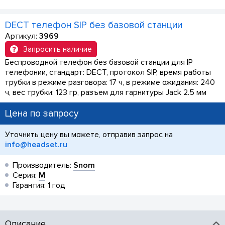
DECT телефон SIP без базовой станции
Артикул:
3969
Запросить наличие
Беспроводной телефон без базовой станции для IP
телефонии, стандарт: DECT, протокол SIP, время работы
трубки в режиме разговора: 17 ч, в режиме ожидания: 240
ч, вес трубки: 123 гр, разъем для гарнитуры Jack 2.5 мм
Цена по запросу
Уточнить цену вы можете, отправив запрос на
info@headset.ru
Производитель:
Snom
Серия:
M
Гарантия: 1 год
Описание