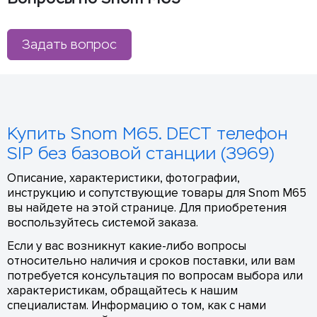
Задать вопрос
Купить Snom M65. DECT телефон
SIP без базовой станции (3969)
Описание, характеристики, фотографии,
инструкцию и сопутствующие товары для Snom M65
вы найдете на этой странице. Для приобретения
воспользуйтесь системой заказа.
Если у вас возникнут какие-либо вопросы
относительно наличия и сроков поставки, или вам
потребуется консультация по вопросам выбора или
характеристикам, обращайтесь к нашим
специалистам. Информацию о том, как с нами