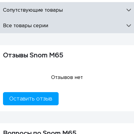
Сопутствующие товары
Все товары серии
Отзывы Snom M65
Отзывов нет
Оставить отзыв
Вопросы по Snom M65