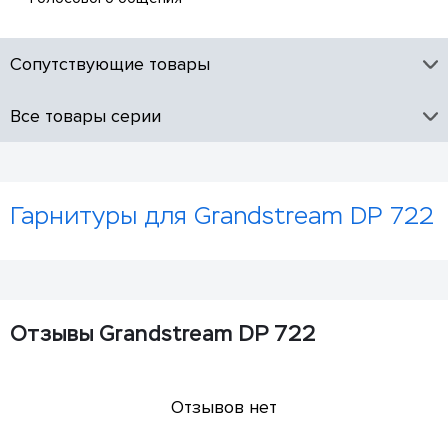
Сопутствующие товары
Все товары серии
Гарнитуры для Grandstream DP 722
Отзывы Grandstream DP 722
Отзывов нет