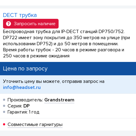
DECT трубка
Запросить наличие
Беспроводная трубка для IP-DECT станций DP750/752.
DP722 имеет зону покрытия до 350 метров на улице (при
использовании DP752) и до 50 метров в помещении.
Время работы трубок - 20 часов в режиме разговора и
250 часов в режиме ожидания
Цена по запросу
Уточнить цену вы можете, отправив запрос на
info@headset.ru
Производитель:
Grandstream
Серия:
DP
Гарантия: 1 год
Совместимые гарнитуры