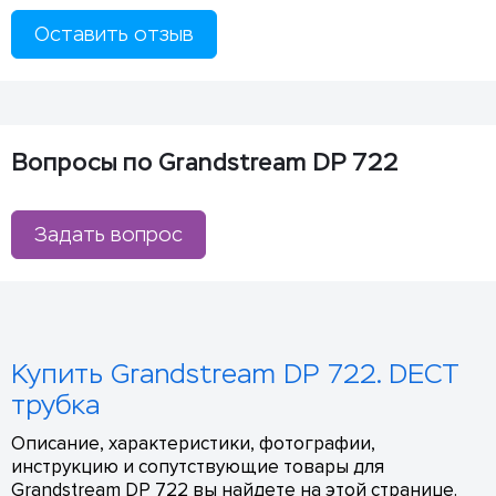
Оставить отзыв
Вопросы по Grandstream DP 722
Задать вопрос
Купить Grandstream DP 722. DECT
трубка
Описание, характеристики, фотографии,
инструкцию и сопутствующие товары для
Grandstream DP 722 вы найдете на этой странице.