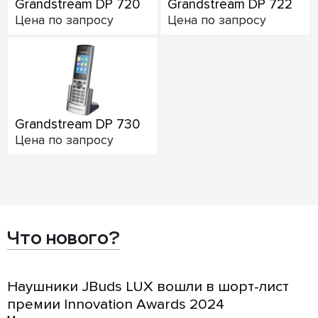
Grandstream DP 720
Grandstream DP 722
Цена по запросу
Цена по запросу
Grandstream DP 730
Цена по запросу
Что нового?
Наушники JBuds LUX вошли в шорт-лист
премии Innovation Awards 2024