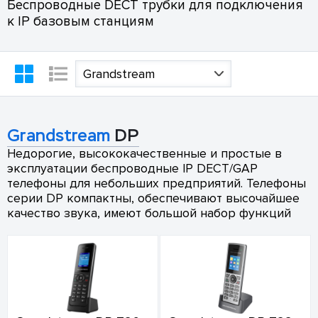
Беспроводные DECT трубки для подключения
к IP базовым станциям
Grandstream
Grandstream
DP
Недорогие, высококачественные и простые в
эксплуатации беспроводные IP DECT/GAP
телефоны для небольших предприятий. Телефоны
серии DP компактны, обеспечивают высочайшее
качество звука, имеют большой набор функций