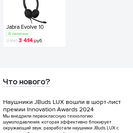
Jabra Evolve 10
В наличии
3 414
3 841
руб.
Что нового?
Наушники JBuds LUX вошли в шорт-лист
премии Innovation Awards 2024
Мы внедрили первоклассную технологию
шумоподавления, которая эффективно блокирует
окружающий звук, разработали наушники JBuds LUX с