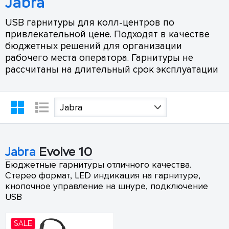
Jabra
USB гарнитуры для колл-центров по
привлекательной цене. Подходят в качестве
бюджетных решений для организации
рабочего места оператора. Гарнитуры не
рассчитаны на длительный срок эксплуатации
Jabra
Jabra
Evolve 10
Бюджетные гарнитуры отличного качества.
Стерео формат, LED индикация на гарнитуре,
кнопочное управление на шнуре, подключение
USB
SALE