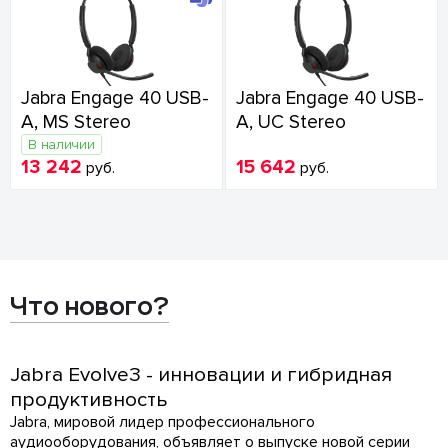
Jabra Engage 40 USB-
Jabra Engage 40 USB-
A, MS Stereo
A, UC Stereo
В наличии
13 242
15 642
руб.
руб.
Что нового?
Jabra Evolve3 - инновации и гибридная
продуктивность
Jabra, мировой лидер профессионального
аудиооборудования, объявляет о выпуске новой серии