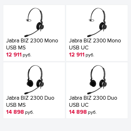
Jabra BIZ 2300 Mono
Jabra BIZ 2300 Mono
USB MS
USB UC
12 911
12 911
руб.
руб.
Jabra BIZ 2300 Duo
Jabra BIZ 2300 Duo
USB MS
USB UC
14 898
14 898
руб.
руб.