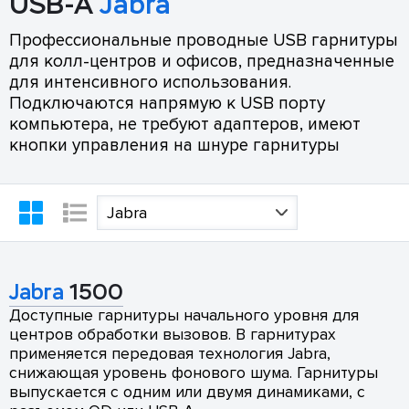
USB-A
Jabra
Профессиональные проводные USB гарнитуры
для колл-центров и офисов, предназначенные
для интенсивного использования.
Подключаются напрямую к USB порту
компьютера, не требуют адаптеров, имеют
кнопки управления на шнуре гарнитуры
Jabra
Jabra
1500
Доступные гарнитуры начального уровня для
центров обработки вызовов. В гарнитурах
применяется передовая технология Jabra,
снижающая уровень фонового шума. Гарнитуры
выпускается с одним или двумя динамиками, с