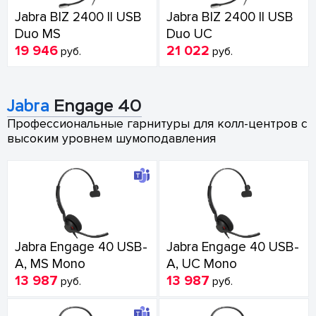
Jabra BIZ 2400 II USB
Jabra BIZ 2400 II USB
Duo MS
Duo UC
19 946
21 022
руб.
руб.
Jabra
Engage 40
Профессиональные гарнитуры для колл-центров с
высоким уровнем шумоподавления
Jabra Engage 40 USB-
Jabra Engage 40 USB-
A, MS Mono
A, UC Mono
13 987
13 987
руб.
руб.