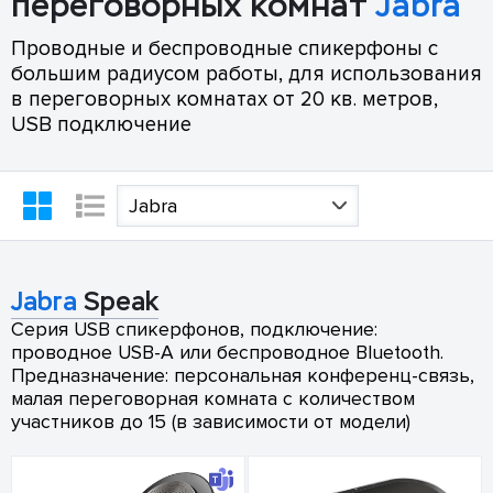
переговорных комнат
Jabra
Проводные и беспроводные спикерфоны с
большим радиусом работы, для использования
в переговорных комнатах от 20 кв. метров,
USB подключение
Jabra
Jabra
Speak
Серия USB спикерфонов, подключение:
проводное USB-A или беспроводное Bluetooth.
Предназначение: персональная конференц-связь,
малая переговорная комната с количеством
участников до 15 (в зависимости от модели)