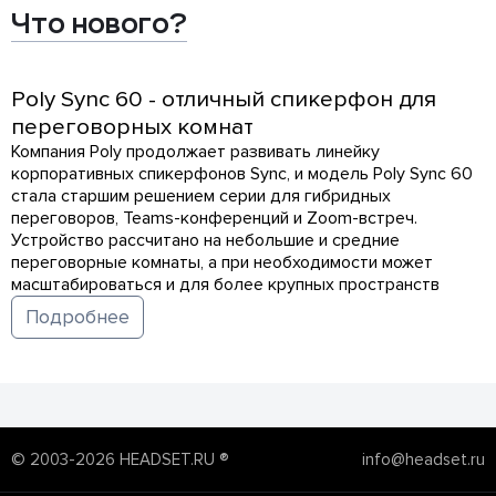
Что нового?
Poly Sync 60 - отличный спикерфон для
переговорных комнат
Компания Poly продолжает развивать линейку
корпоративных спикерфонов Sync, и модель Poly Sync 60
стала старшим решением серии для гибридных
переговоров, Teams-конференций и Zoom-встреч.
Устройство рассчитано на небольшие и средние
переговорные комнаты, а при необходимости может
масштабироваться и для более крупных пространств
Подробнее
© 2003-2026 HEADSET.RU ®
info@headset.ru