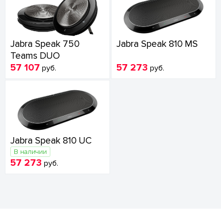
Jabra Speak 750
Jabra Speak 810 MS
Teams DUO
57 107
57 273
руб.
руб.
Jabra Speak 810 UC
В наличии
57 273
руб.