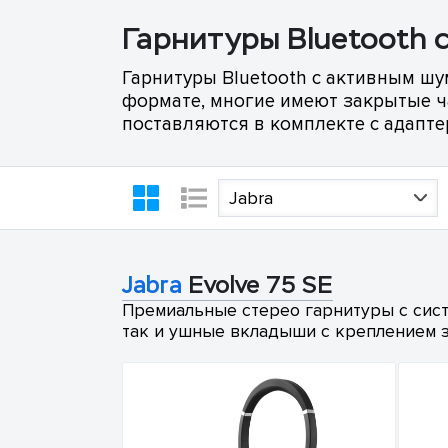
Гарнитуры Bluetooth 
Гарнитуры Bluetooth с активным шу
формате, многие имеют закрытые 
поставляются в комплекте с адапт
Jabra
Jabra
Evolve 75 SE
Премиальные стерео гарнитуры с сист
так и ушные вкладыши с креплением 