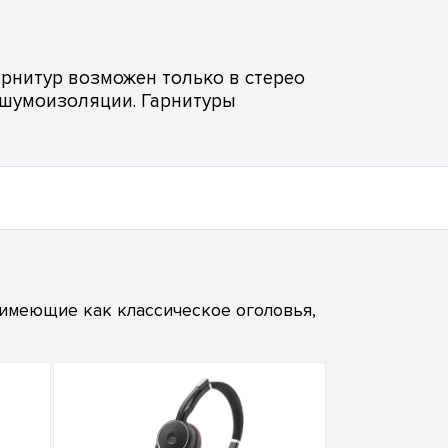
арнитур возможен только в стерео
 шумоизоляции. Гарнитуры
 имеющие как классическое оголовья,