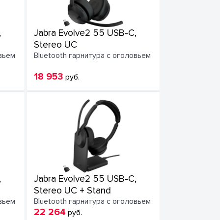
,
Jabra Evolve2 55 USB-C,
Stereo UC
овьем
Bluetooth гарнитура с оголовьем
18 953
руб.
,
Jabra Evolve2 55 USB-C,
Stereo UC + Stand
овьем
Bluetooth гарнитура с оголовьем
22 264
руб.