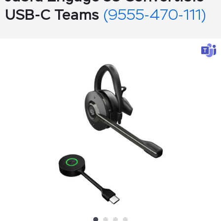
USB-C Teams
(9555-470-111)