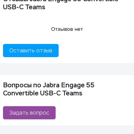
USB-C Teams
Отзывов нет
Оставить отзыв
Вопросы по Jabra Engage 55
Convertible USB-C Teams
Задать вопрос