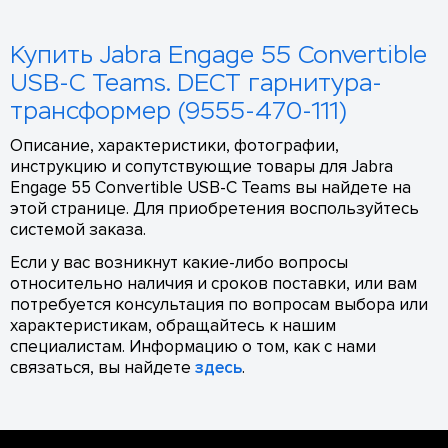
Купить Jabra Engage 55 Convertible
USB-C Teams. DECT гарнитура-
трансформер (9555-470-111)
Описание, характеристики, фотографии,
инструкцию и сопутствующие товары для Jabra
Engage 55 Convertible USB-C Teams вы найдете на
этой странице. Для приобретения воспользуйтесь
системой заказа.
Если у вас возникнут какие-либо вопросы
относительно наличия и сроков поставки, или вам
потребуется консультация по вопросам выбора или
характеристикам, обращайтесь к нашим
специалистам. Информацию о том, как с нами
связаться, вы найдете
здесь
.