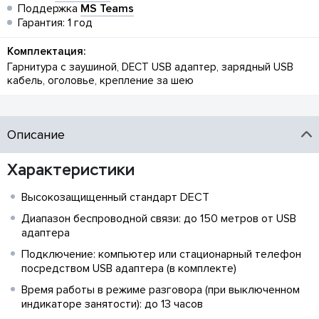
Поддержка
MS Teams
Гарантия: 1 год
Комплектация:
Гарнитура с заушиной, DECT USB адаптер, зарядный USB
кабель, оголовье, крепление за шею
Описание
Характеристики
Высокозащищенный стандарт DECT
Диапазон беспроводной связи: до 150 метров от USB
адаптера
Подключение: компьютер или стационарный телефон
посредством USB адаптера (в комплекте)
Время работы в режиме разговора (при выключенном
индикаторе занятости): до 13 часов