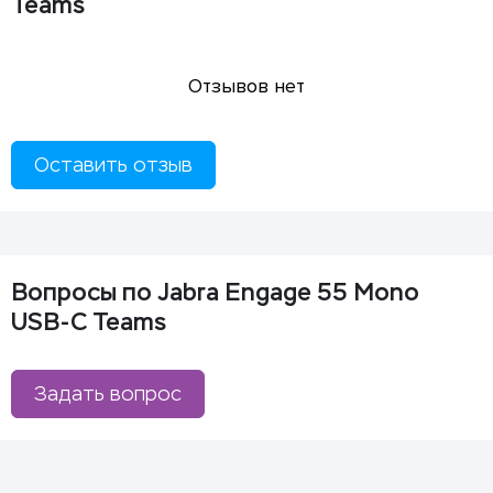
Teams
Отзывов нет
Оставить отзыв
Вопросы по Jabra Engage 55 Mono
USB-C Teams
Задать вопрос