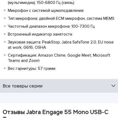
(мультимедиа), 150-6800 Гц (связь)
Микрофон с системой шумоподавления
Тип микрофона: двойной ECM микрофон, система MEMS
Частотный диапазон микрофона: 100-7300 Гц
Встроенный индикатор занятости
Звуковая защита: PeakStop, Jabra SafeTone 2.0, EU noise
at work, G616, OSHA
Сертификация: Amazon Chime, Google Meet, Microsoft
Teams and Zoom
Вес гарнитуры: 57 грамм
Все товары серии
Отзывы Jabra Engage 55 Mono USB-C