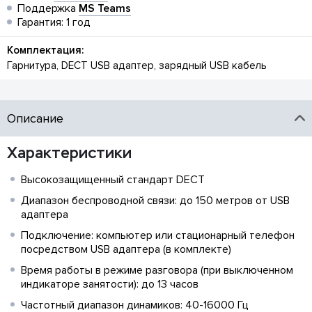
Поддержка
MS Teams
Гарантия: 1 год
Комплектация:
Гарнитура, DECT USB адаптер, зарядный USB кабель
Описание
Характеристики
Высокозащищенный стандарт DECT
Диапазон беспроводной связи: до 150 метров от USB
адаптера
Подключение: компьютер или стационарный телефон
посредством USB адаптера (в комплекте)
Время работы в режиме разговора (при выключенном
индикаторе занятости): до 13 часов
Частотный диапазон динамиков: 40-16000 Гц