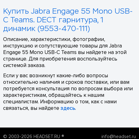
Купить Jabra Engage 55 Mono USB-
C Teams. DECT гарнитура, 1
динамик (9553-470-111)
Описание, характеристики, фотографии,
инструкцию и сопутствующие товары для Jabra
Engage 55 Mono USB-C Teams вы найдете на этой
странице. Для приобретения воспользуйтесь
системой заказа.
Если у вас возникнут какие-либо вопросы
относительно наличия и сроков поставки, или вам
потребуется консультация по вопросам выбора или
характеристикам, обращайтесь к нашим
специалистам. Информацию о том, как с нами
связаться, вы найдете
здесь
.
© 2003-2026 HEADSET.RU ®
info@headset.ru