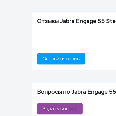
Отзывы Jabra Engage 55 St
Оставить отзыв
Вопросы по Jabra Engage 5
Задать вопрос