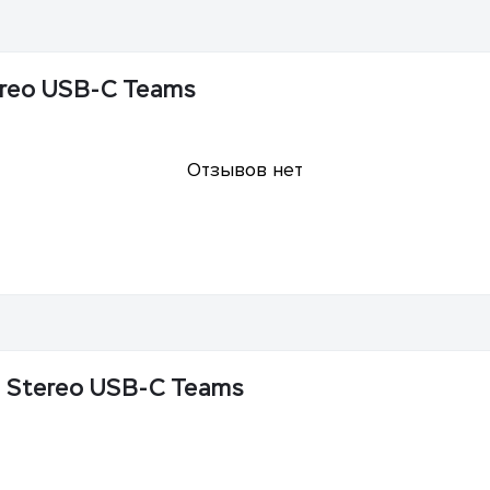
ereo USB-C Teams
Отзывов нет
5 Stereo USB-C Teams