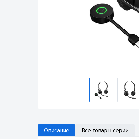
Описание
Все товары серии