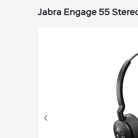
Jabra Engage 55 Ster