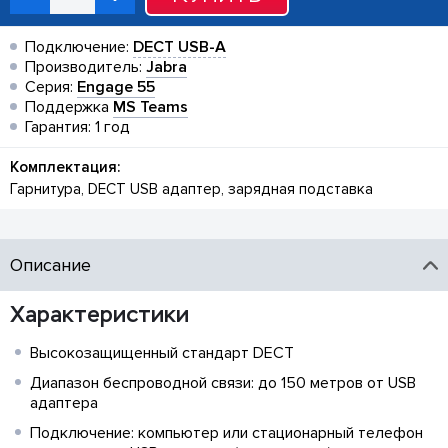
Подключение:
DECT USB-A
Производитель:
Jabra
Серия:
Engage 55
Поддержка
MS Teams
Гарантия: 1 год
Комплектация:
Гарнитура, DECT USB адаптер, зарядная подставка
Описание
Характеристики
Высокозащищенный стандарт DECT
Диапазон беспроводной связи: до 150 метров от USB
адаптера
Подключение: компьютер или стационарный телефон