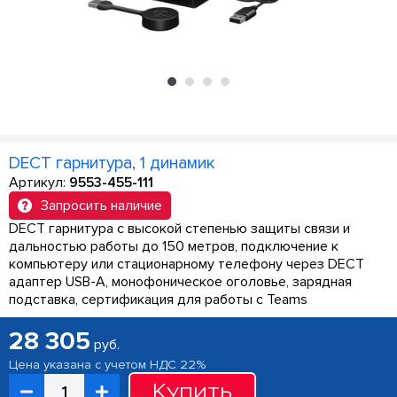
DECT гарнитура, 1 динамик
Артикул:
9553-455-111
Запросить наличие
DECT гарнитура с высокой степенью защиты связи и
дальностью работы до 150 метров, подключение к
компьютеру или стационарному телефону через DECT
адаптер USB-A, монофоническое оголовье, зарядная
подставка, сертификация для работы с Teams
28 305
руб.
Цена указана с учетом НДС 22%
Купить