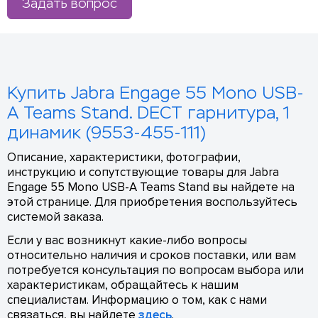
Задать вопрос
Купить Jabra Engage 55 Mono USB-
A Teams Stand. DECT гарнитура, 1
динамик (9553-455-111)
Описание, характеристики, фотографии,
инструкцию и сопутствующие товары для Jabra
Engage 55 Mono USB-A Teams Stand вы найдете на
этой странице. Для приобретения воспользуйтесь
системой заказа.
Если у вас возникнут какие-либо вопросы
относительно наличия и сроков поставки, или вам
потребуется консультация по вопросам выбора или
характеристикам, обращайтесь к нашим
специалистам. Информацию о том, как с нами
связаться, вы найдете
здесь
.