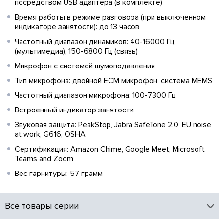
посредством USB адаптера (в комплекте)
Время работы в режиме разговора (при выключенном
индикаторе занятости): до 13 часов
Частотный диапазон динамиков: 40-16000 Гц
(мультимедиа), 150-6800 Гц (связь)
Микрофон с системой шумоподавления
Тип микрофона: двойной ECM микрофон, система MEMS
Частотный диапазон микрофона: 100-7300 Гц
Встроенный индикатор занятости
Звуковая защита: PeakStop, Jabra SafeTone 2.0, EU noise
at work, G616, OSHA
Сертификация: Amazon Chime, Google Meet, Microsoft
Teams and Zoom
Вес гарнитуры: 57 грамм
Все товары серии