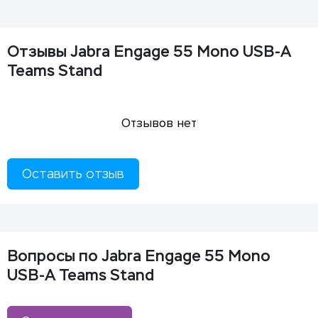
Отзывы Jabra Engage 55 Mono USB-A
Teams Stand
Отзывов нет
Оставить отзыв
Вопросы по Jabra Engage 55 Mono
USB-A Teams Stand