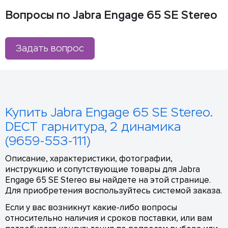
Вопросы по Jabra Engage 65 SE Stereo
Задать вопрос
Купить Jabra Engage 65 SE Stereo.
DECT гарнитура, 2 динамика
(9659-553-111)
Описание, характеристики, фотографии,
инструкцию и сопутствующие товары для Jabra
Engage 65 SE Stereo вы найдете на этой странице.
Для приобретения воспользуйтесь системой заказа.
Если у вас возникнут какие-либо вопросы
относительно наличия и сроков поставки, или вам