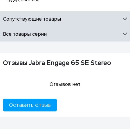
Сопутствующие товары
Все товары серии
Отзывы Jabra Engage 65 SE Stereo
Отзывов нет
Оставить отзыв