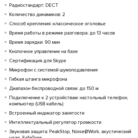
Радиостандарт: DECT
Количество динамиков: 2
Способ крепления: классическое оголовье
Время работы в режиме разговора: до 13 часов
Время зарядки: 90 мин
Кнопочное управление на базе
Сертификация для Skype
Микрофон с системой шумоподавления
Гибкая штанга микрофона
Диапазон беспроводной связи: до 150 м
Подключение к 2 устройствам: настольный телефон,
компьютер (USB кабель)
Встроенный индикатор занятости
Интеллектуальный регулятор громкости
Звуковая защита: PeakStop, Noise@Work, акустический
удар, SafeTone