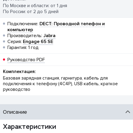
По Москве и области: от 1 дня
По России: от 2 до 5 дней
Подключение:
DECT: Проводной телефон и
компьютер
Производитель:
Jabra
Серия:
Engage 65 SE
Гарантия: 1 год
Руководство PDF
Комплектация:
Базовая зарядная станция, гарнитура, кабель для
подключения к телефону (4C4P), USB кабель, краткое
руководство
Описание
Характеристики