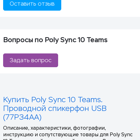
Оставить отзыв
Вопросы по Poly Sync 10 Teams
Задать вопрос
Купить Poly Sync 10 Teams.
Проводной спикерфон USB
(77P34AA)
Описание, характеристики, фотографии,
инструкцию и сопутствующие товары для Poly Sync