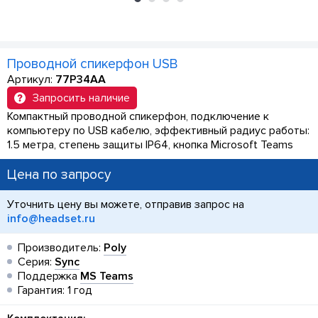
Проводной спикерфон USB
Артикул:
77P34AA
Запросить наличие
Компактный проводной спикерфон, подключение к
компьютеру по USB кабелю, эффективный радиус работы:
1.5 метра, степень защиты IP64, кнопка Microsoft Teams
Цена по запросу
Уточнить цену вы можете, отправив запрос на
info@headset.ru
Производитель:
Poly
Серия:
Sync
Поддержка
MS Teams
Гарантия: 1 год