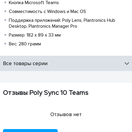
Кнопка Microsoft Teams
Совместимость с Windows и Mac OS
Поддержка приложений: Poly Lens, Plantronics Hub
Desktop, Plantronics Manager Pro
Размер: 182 x 89 x 33 мм
Вес: 280 грамм
Все товары серии
Отзывы Poly Sync 10 Teams
Отзывов нет