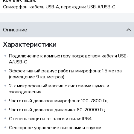
Комплектация:
Спикерфон, кабель USB-A, переходник USB-A/USB-C
Описание
Характеристики
Подключение к компьютеру посредством кабеля USB-
A/USB-C
Эффективный радиус работы микрофона: 1.5 метра
(помещение 9 кв. метров)
2-х микрофонный массив с системами шумо- и
эхоподавления
Частотный диапазон микрофона: 100-7800 Гц
Частотный диапазон динамика: 80-20000 Гц
Степень защиты от влаги и пыли: IP64
Сенсорное управление вызовами и звуком