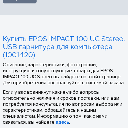
Купить EPOS IMPACT 100 UC Stereo.
USB гарнитура для компьютера
(1001420)
Описание, характеристики, фотографии,
инструкцию и сопутствующие товары для EPOS
IMPACT 100 UC Stereo вы найдете на этой странице.
Для приобретения воспользуйтесь системой заказа.
Если у вас возникнут какие-либо вопросы
относительно наличия и сроков поставки, или вам
потребуется консультация по вопросам выбора или
характеристикам, обращайтесь к нашим
специалистам. Информацию о том, как с нами
связаться, вы найдете
здесь
.