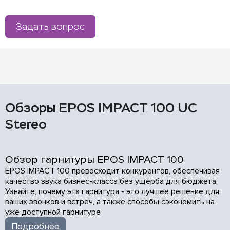
Задать вопрос
Обзоры EPOS IMPACT 100 UC
Stereo
Обзор гарнитуры EPOS IMPACT 100
EPOS IMPACT 100 превосходит конкурентов, обеспечивая
качество звука бизнес-класса без ущерба для бюджета.
Узнайте, почему эта гарнитура - это лучшее решение для
ваших звонков и встреч, а также способы сэкономить на
уже доступной гарнитуре
Подробнее