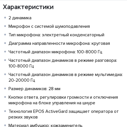
Характеристики
2 динамика
Микрофон с системой шумоподавления
Тип микрофона: электретный конденсаторный
Диаграмма направленности микрофона: круговая
Частотный диапазон микрофона: 100-8000 Гц
Частотный диапазон динамиков в режиме разговора:
100-8000 Гц
Частотный диапазон динамиков в режиме мультимедиа:
20-20000 Гц
Размер динамиков: 28 мм
Кнопки ответа, регулировки громкости и отключения
микрофона на блоке управления на шнуре
Технология EPOS ActiveGard защищает оператора от
резких звуков
Материал амбушюр: кожзаменитель