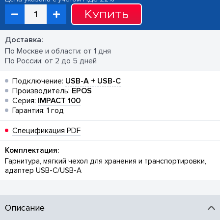
Купить
Доставка:
По Москве и области: от 1 дня
По России: от 2 до 5 дней
Подключение:
USB-A + USB-C
Производитель:
EPOS
Серия:
IMPACT 100
Гарантия: 1 год
Спецификация PDF
Комплектация:
Гарнитура, мягкий чехол для хранения и транспортировки,
адаптер USB-C/USB-A
Описание