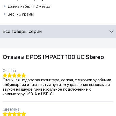
Длина кабеля: 2 метра
Вес: 76 грамм
Все товары серии
Отзывы EPOS IMPACT 100 UC Stereo
Оксана
Отличная недорогая гарнитура, легкая, с мягкими удобными
амбушюрами и тактильным пультом управления вызовами и
звуком на шнуре, универсальное подключение к
компьютеру USB-A и USB-C
Светлана