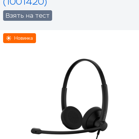
(1001420)
Взять на тест
Новинка