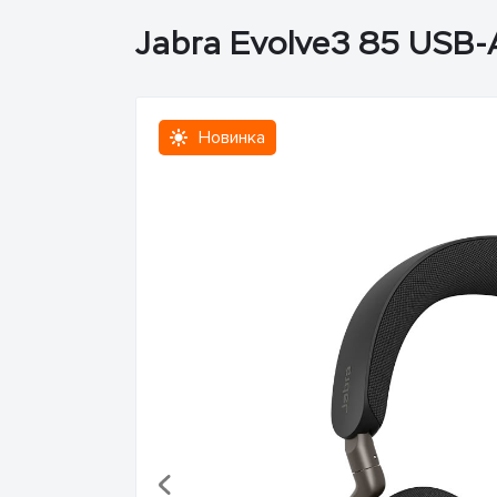
Jabra Evolve3 85 USB
Новинка