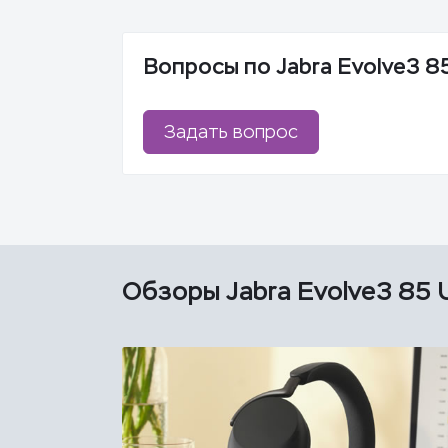
Вопросы по Jabra Evolve3 8
Задать вопрос
Обзоры Jabra Evolve3 85