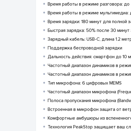
Время работы в режиме разговора: до 
Время работы в режиме мультимедиа: 
Время зарядки: 180 минут для полной 
Быстрая зарядка: 50% после 30 минут 
Зарядный кабель: USB-C, длина 1.2 мет
Поддержка беспроводной зарядки
Дальность действия: смартфон до 10 м
Частотный диапазон динамиков в режи
Частотный диапазон динамиков в режи
Тип микрофона: 6 цифровых MEMS
Частотный диапазон микрофона (Freque
Полоса пропускания микрофона (Bandwi
Встроенная в микрофон защита от вет
Комфортные амбушюры из вспененного
Технология PeakStop защищает ваш сл