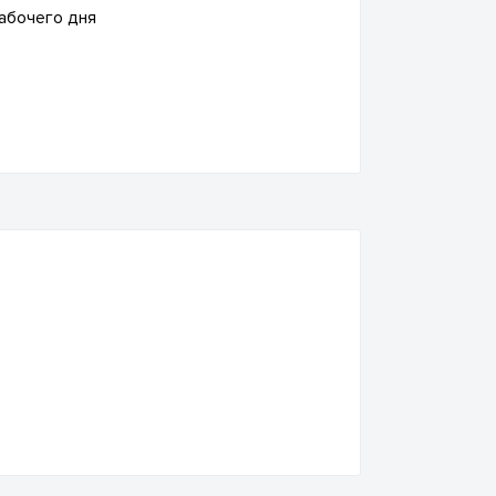
рабочего дня