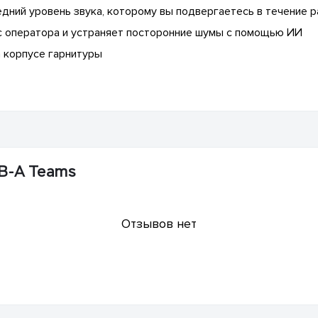
редний уровень звука, которому вы подвергаетесь в течение 
ос оператора и устраняет посторонние шумы с помощью ИИ
 корпусе гарнитуры
SB-A Teams
Отзывов нет