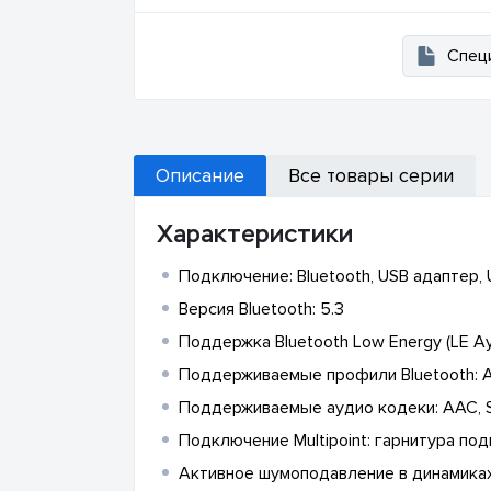
Спец
Описание
Все товары серии
Характеристики
Подключение: Bluetooth, USB адаптер, 
Версия Bluetooth: 5.3
Поддержка Bluetooth Low Energy (LE А
Поддерживаемые профили Bluetooth: A2DP
Поддерживаемые аудио кодеки: AAC, 
Подключение Multipoint: гарнитура по
Активное шумоподавление в динамика