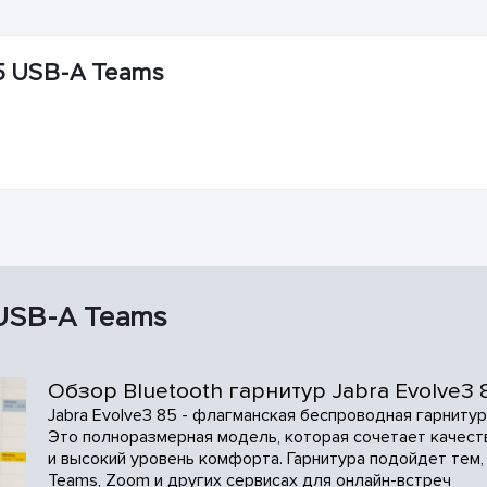
5 USB-A Teams
 USB-A Teams
Обзор Bluetooth гарнитур Jabra Evolve3 
Jabra Evolve3 85 - флагманская беспроводная гарниту
Это полноразмерная модель, которая сочетает качест
и высокий уровень комфорта. Гарнитура подойдет тем, 
Teams, Zoom и других сервисах для онлайн-встреч