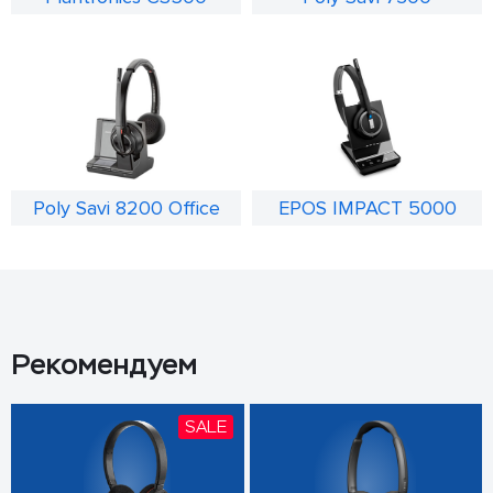
Poly Savi 8200 Office
EPOS IMPACT 5000
Рекомендуем
SALE