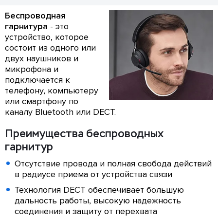
Беспроводная
гарнитура
- это
устройство, которое
состоит из одного или
двух наушников и
микрофона и
подключается к
телефону, компьютеру
или смартфону по
каналу Bluetooth или DECT.
Преимущества беспроводных
гарнитур
Отсутствие провода и полная свобода действий
в радиусе приема от устройства связи
Технология DECT обеспечивает большую
дальность работы, высокую надежность
соединения и защиту от перехвата