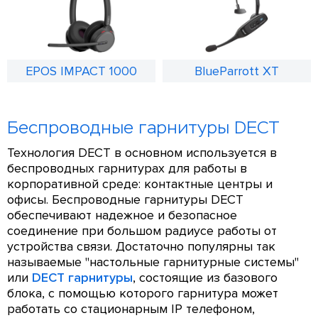
EPOS IMPACT 1000
BlueParrott XT
Беспроводные гарнитуры DECT
Технология DECT в основном используется в
беспроводных гарнитурах для работы в
корпоративной среде: контактные центры и
офисы. Беспроводные гарнитуры DECT
обеспечивают надежное и безопасное
соединение при большом радиусе работы от
устройства связи. Достаточно популярны так
называемые "настольные гарнитурные системы"
или
DECT гарнитуры
, состоящие из базового
блока, с помощью которого гарнитура может
работать со стационарным IP телефоном,