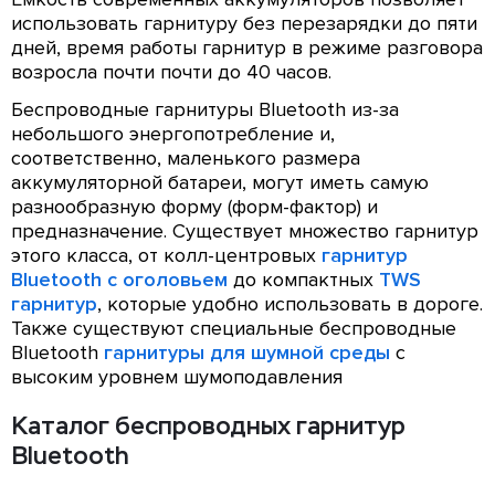
использовать гарнитуру без перезарядки до пяти
дней, время работы гарнитур в режиме разговора
возросла почти почти до 40 часов.
Беспроводные гарнитуры Bluetooth из-за
небольшого энергопотребление и,
соответственно, маленького размера
аккумуляторной батареи, могут иметь самую
разнообразную форму (форм-фактор) и
предназначение. Существует множество гарнитур
этого класса, от колл-центровых
гарнитур
Bluetooth с оголовьем
до компактных
TWS
гарнитур
, которые удобно использовать в дороге.
Также существуют специальные беспроводные
Bluetooth
гарнитуры для шумной среды
с
высоким уровнем шумоподавления
Каталог беспроводных гарнитур
Bluetooth