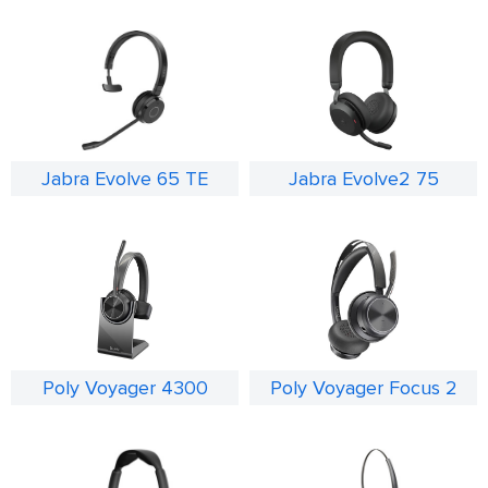
Jabra Evolve 65 TE
Jabra Evolve2 75
Poly Voyager 4300
Poly Voyager Focus 2