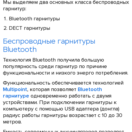
Мы выделяем два основных класса беспроводных
гарнитур:
Bluetooth гарнитуры
DECT гарнитуры
Беспроводные гарнитуры
Bluetooth
Технология Bluetooth получила большую
популярность среди гарнитур по причине
функциональности и низкого энерго потребления.
Функциональность обеспечивается технологией
Multipoint
, которая позволяет
Bluetooth
гарнитуре
одновременно работать с двумя
устройствами. При подключении гарнитуры к
компьютеру с помощью USB адаптера (донгла)
радиус работы гарнитуры возрастает с 10 до 30
метров.
Емкость современных аккумуляторов позволяет