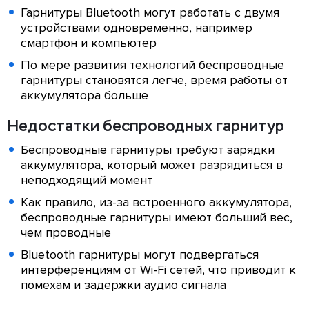
Гарнитуры Bluetooth могут работать с двумя
устройствами одновременно, например
смартфон и компьютер
По мере развития технологий беспроводные
гарнитуры становятся легче, время работы от
аккумулятора больше
Недостатки беспроводных гарнитур
Беспроводные гарнитуры требуют зарядки
аккумулятора, который может разрядиться в
неподходящий момент
Как правило, из-за встроенного аккумулятора,
беспроводные гарнитуры имеют больший вес,
чем проводные
Bluetooth гарнитуры могут подвергаться
интерференциям от Wi-Fi сетей, что приводит к
помехам и задержки аудио сигнала