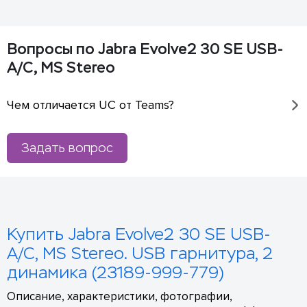
Вопросы по Jabra Evolve2 30 SE USB-
A/C, MS Stereo
Чем отличается UC от Teams?
Задать вопрос
Купить Jabra Evolve2 30 SE USB-
A/C, MS Stereo. USB гарнитура, 2
динамика (23189-999-779)
Описание, характеристики, фотографии,