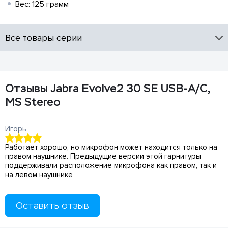
Вес: 125 грамм
Все товары серии
Отзывы Jabra Evolve2 30 SE USB-A/C,
MS Stereo
Игорь
Работает хорошо, но микрофон может находится только на
правом наушнике. Предыдущие версии этой гарнитуры
поддерживали расположение микрофона как правом, так и
на левом наушнике
Оставить отзыв