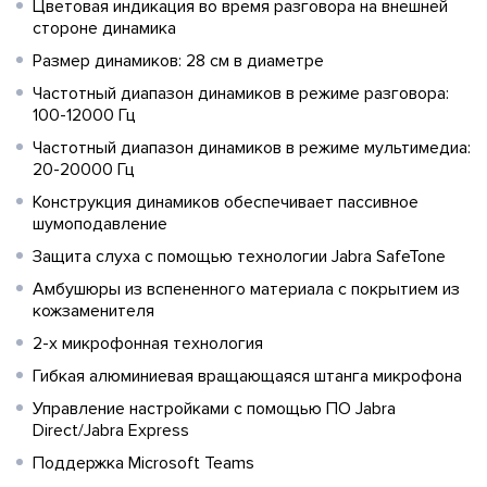
Цветовая индикация во время разговора на внешней
стороне динамика
Размер динамиков: 28 см в диаметре
Частотный диапазон динамиков в режиме разговора:
100-12000 Гц
Частотный диапазон динамиков в режиме мультимедиа:
20-20000 Гц
Конструкция динамиков обеспечивает пассивное
шумоподавление
Защита слуха с помощью технологии Jabra SafeTone
Амбушюры из вспененного материала с покрытием из
кожзаменителя
2-х микрофонная технология
Гибкая алюминиевая вращающаяся штанга микрофона
Управление настройками с помощью ПО Jabra
Direct/Jabra Express
Поддержка Microsoft Teams