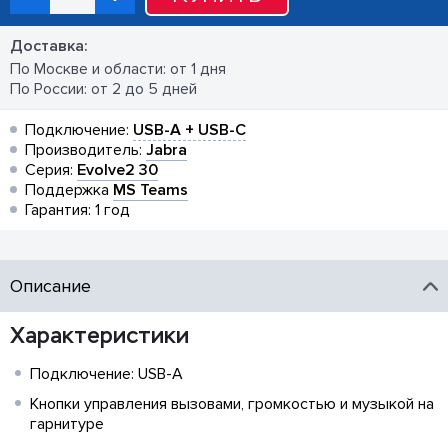
Доставка:
По Москве и области: от 1 дня
По России: от 2 до 5 дней
Подключение:
USB-A + USB-C
Производитель:
Jabra
Серия:
Evolve2 30
Поддержка
MS Teams
Гарантия: 1 год
Описание
Характеристики
Подключение: USB-A
Кнопки управления вызовами, громкостью и музыкой на
гарнитуре