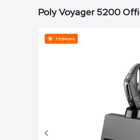
Poly Voyager 5200 Off
Новинка