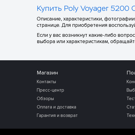
Купить Poly Voyager 5200 
Описание, характеристики, фотографии,
странице. Для приобретения воспользуй
Если у вас возникнут какие-либо вопро
выбора или характеристикам, обращайте
Магазин
По
Контакты
Кон
Пресс-центр
Выб
Обзоры
Тес
Оплата и доставка
Ста
Гарантия и возврат
Тех