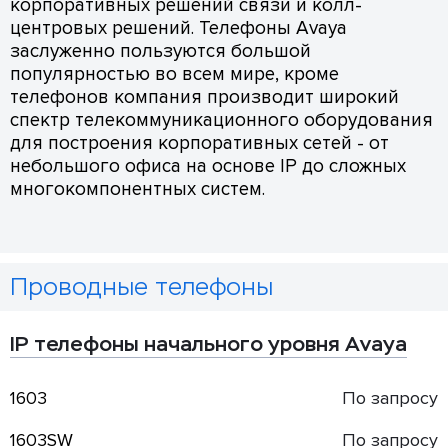
корпоративных решений связи и колл-
центровых решений. Телефоны Avaya
заслуженно пользуются большой
популярностью во всем мире, кроме
телефонов компания производит широкий
спектр телекоммуникационного оборудования
для построения корпоративных сетей - от
небольшого офиса на основе IP до сложных
многокомпонентных систем.
Проводные телефоны
IP телефоны начального уровня Avaya
1603
По запросу
1603SW
По запросу