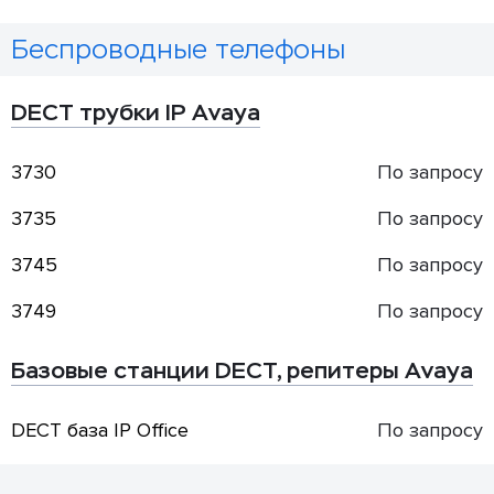
Беспроводные телефоны
DECT трубки IP Avaya
3730
По запросу
3735
По запросу
3745
По запросу
3749
По запросу
Базовые станции DECT, репитеры Avaya
DECT база IP Office
По запросу