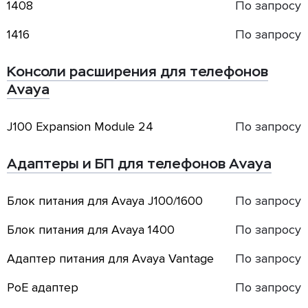
1408
По запросу
1416
По запросу
Консоли расширения для телефонов
Avaya
J100 Expansion Module 24
По запросу
Адаптеры и БП для телефонов Avaya
Блок питания для Avaya J100/1600
По запросу
Блок питания для Avaya 1400
По запросу
Адаптер питания для Avaya Vantage
По запросу
PoE адаптер
По запросу