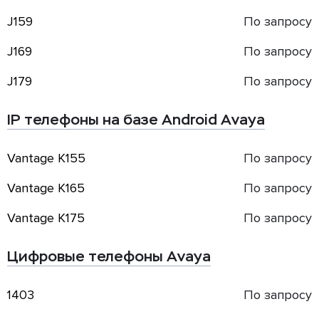
J159
По запросу
J169
По запросу
J179
По запросу
IP телефоны на базе Android Avaya
Vantage K155
По запросу
Vantage K165
По запросу
Vantage K175
По запросу
Цифровые телефоны Avaya
1403
По запросу