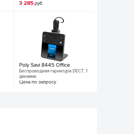
3 285
руб.
Poly Savi 8445 Office
Беспроводная гарнитура DECT, 1
динамик
Цена по запросу