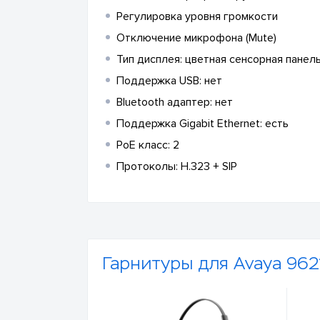
Регулировка уровня громкости
Отключение микрофона (Mute)
Тип дисплея: цветная сенсорная панел
Поддержка USB: нет
Bluetooth адаптер: нет
Поддержка Gigabit Ethernet: есть
PoE класс: 2
Протоколы: H.323 + SIP
Гарнитуры для Avaya 962