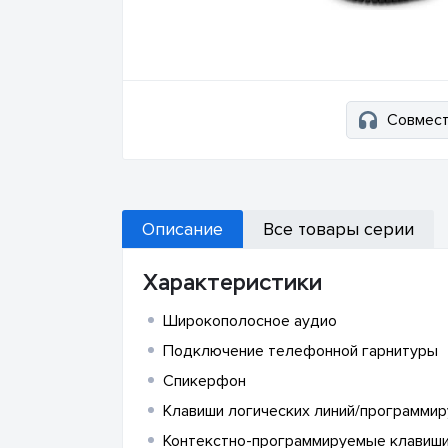
Совмест
Описание
Все товары серии
Характеристики
Широкополосное аудио
Подключение телефонной гарнитуры
Спикерфон
Клавиши логических линий/программир
Контекстно-программируемые клавиши