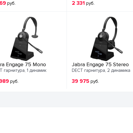
869
2 331
руб.
руб.
ra Engage 75 Mono
Jabra Engage 75 Stereo
T гарнитура, 1 динамик
DECT гарнитура, 2 динамика
 989
39 975
руб.
руб.