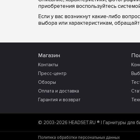
приобретения воспользуйтесь системой
Если у вас возникнут какие-либо вопро
выбора или характеристикам, обращайте
Магазин
По
Контакты
Кон
Пресс-центр
Выб
Обзоры
Тес
Оплата и доставка
Ста
Гарантия и возврат
Тех
© 2003-2026 HEADSET.RU ®
| Гарнитуры для б
Политика обработки персональных данных