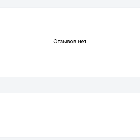
Отзывов нет