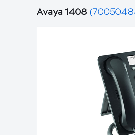
Avaya 1408
(7005048