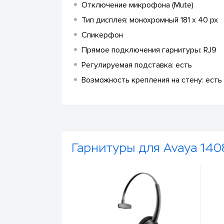
Отключение микрофона (Mute)
Тип дисплея: монохромный 181 x 40 px
Спикерфон
Прямое подключения гарнитуры: RJ9
Регулируемая подставка: есть
Возможность крепления на стену: есть
Гарнитуры для Avaya 140