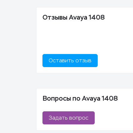
Отзывы Avaya 1408
Оставить отзыв
Вопросы по Avaya 1408
Задать вопрос