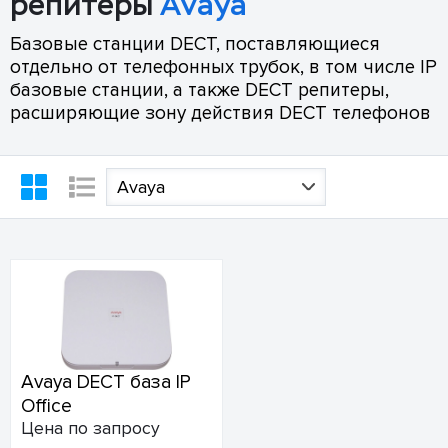
репитеры
Avaya
Базовые станции DECT, поставляющиеся
отдельно от телефонных трубок, в том числе IP
базовые станции, а также DECT репитеры,
расширяющие зону действия DECT телефонов
Avaya
Avaya DECT база IP
Office
Цена по запросу