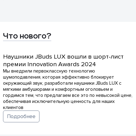
Что нового?
Наушники JBuds LUX вошли в шорт-лист
премии Innovation Awards 2024
Мы внедрили первоклассную технологию
шумоподавления, которая эффективно блокирует
окружающий звук, разработали наушники JBuds LUX с
мягкими амбушюрами и комфортным оголовьем и
гордимся тем, что предлагаем все это по невысокой цене,
обеспечивая исключительную ценность для наших
клиентов
Подробнее