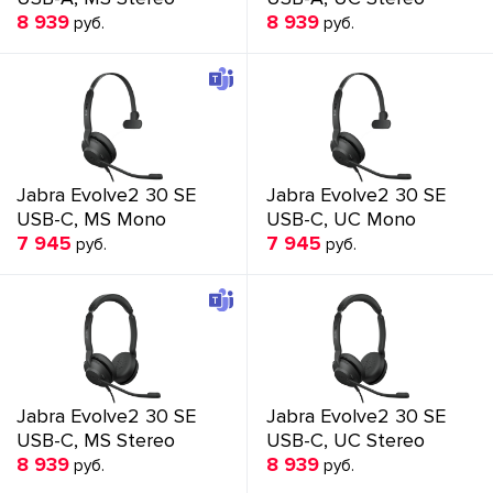
8 939
8 939
руб.
руб.
Jabra Evolve2 30 SE
Jabra Evolve2 30 SE
USB-C, MS Mono
USB-C, UC Mono
7 945
7 945
руб.
руб.
Jabra Evolve2 30 SE
Jabra Evolve2 30 SE
USB-C, MS Stereo
USB-C, UC Stereo
8 939
8 939
руб.
руб.