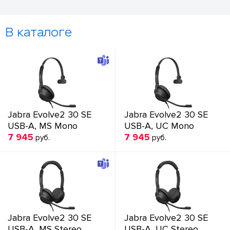
В каталоге
Jabra Evolve2 30 SE
Jabra Evolve2 30 SE
USB-A, MS Mono
USB-A, UC Mono
7 945
7 945
руб.
руб.
Jabra Evolve2 30 SE
Jabra Evolve2 30 SE
USB-A, MS Stereo
USB-A, UC Stereo