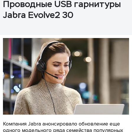
Проводные USB гарнитуры
Jabra Evolve2 30
Компания Jabra анонсировало обновление еще
одного модельного ряда семейства популярных