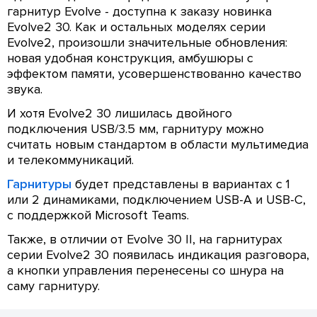
гарнитур Evolve - доступна к заказу новинка
Evolve2 30. Как и остальных моделях серии
Evolve2, произошли значительные обновления:
новая удобная конструкция, амбушюры с
эффектом памяти, усовершенствованно качество
звука.
И хотя Evolve2 30 лишилась двойного
подключения USB/3.5 мм, гарнитуру можно
считать новым стандартом в области мультимедиа
и телекоммуникаций.
Гарнитуры
будет представлены в вариантах с 1
или 2 динамиками, подключением USB-A и USB-C,
с поддержкой Microsoft Teams.
Также, в отличии от Evolve 30 II, на гарнитурах
серии Evolve2 30 появилась индикация разговора,
а кнопки управления перенесены со шнура на
саму гарнитуру.