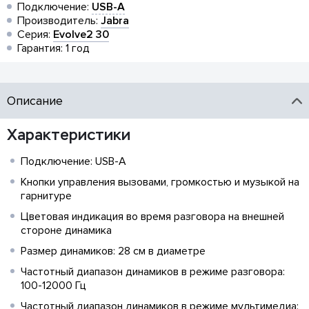
Подключение:
USB-A
Производитель:
Jabra
Серия:
Evolve2 30
Гарантия: 1 год
Описание
Характеристики
Подключение: USB-A
Кнопки управления вызовами, громкостью и музыкой на
гарнитуре
Цветовая индикация во время разговора на внешней
стороне динамика
Размер динамиков: 28 см в диаметре
Частотный диапазон динамиков в режиме разговора:
100-12000 Гц
Частотный диапазон динамиков в режиме мультимедиа: