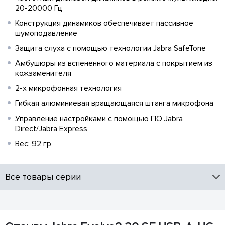
20-20000 Гц
Конструкция динамиков обеспечивает пассивное
шумоподавление
Защита слуха с помощью технологии Jabra SafeTone
Амбушюры из вспененного материала с покрытием из
кожзаменителя
2-х микрофонная технология
Гибкая алюминиевая вращающаяся штанга микрофона
Управление настройками с помощью ПО Jabra
Direct/Jabra Express
Вес: 92 гр
Все товары серии