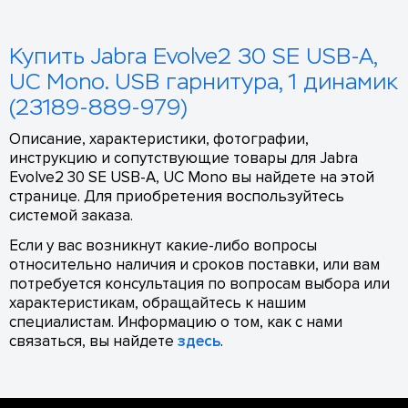
Купить Jabra Evolve2 30 SE USB-A,
UC Mono. USB гарнитура, 1 динамик
(23189-889-979)
Описание, характеристики, фотографии,
инструкцию и сопутствующие товары для Jabra
Evolve2 30 SE USB-A, UC Mono вы найдете на этой
странице. Для приобретения воспользуйтесь
системой заказа.
Если у вас возникнут какие-либо вопросы
относительно наличия и сроков поставки, или вам
потребуется консультация по вопросам выбора или
характеристикам, обращайтесь к нашим
специалистам. Информацию о том, как с нами
связаться, вы найдете
здесь
.