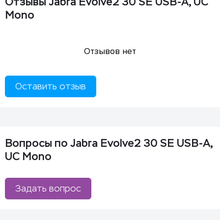
Отзывы Jabra Evolve2 30 SE USB-A, UC
Mono
Отзывов нет
Оставить отзыв
Вопросы по Jabra Evolve2 30 SE USB-A,
UC Mono
Задать вопрос