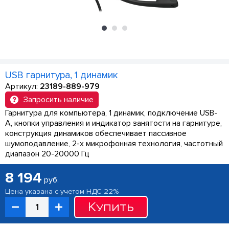
USB гарнитура, 1 динамик
Артикул:
23189-889-979
Запросить наличие
Гарнитура для компьютера, 1 динамик, подключение USB-
A, кнопки управления и индикатор занятости на гарнитуре,
конструкция динамиков обеспечивает пассивное
шумоподавление, 2-х микрофонная технология, частотный
диапазон 20-20000 Гц
8 194
руб.
Цена указана с учетом НДС 22%
Купить