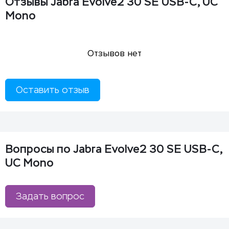
Отзывы Jabra Evolve2 30 SE USB-C, UC
Mono
Отзывов нет
Оставить отзыв
Вопросы по Jabra Evolve2 30 SE USB-C,
UC Mono
Задать вопрос