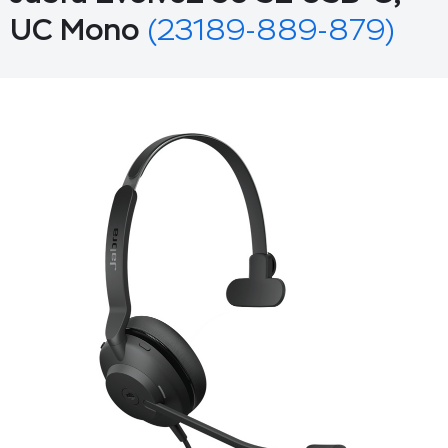
UC Mono
(23189-889-879)