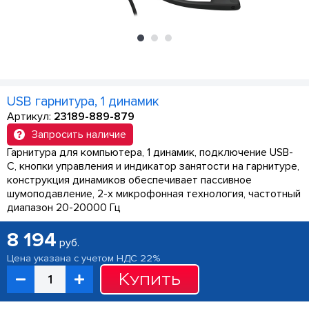
USB гарнитура, 1 динамик
Артикул:
23189-889-879
Запросить наличие
Гарнитура для компьютера, 1 динамик, подключение USB-
C, кнопки управления и индикатор занятости на гарнитуре,
конструкция динамиков обеспечивает пассивное
шумоподавление, 2-х микрофонная технология, частотный
диапазон 20-20000 Гц
8 194
руб.
Цена указана с учетом НДС 22%
Купить