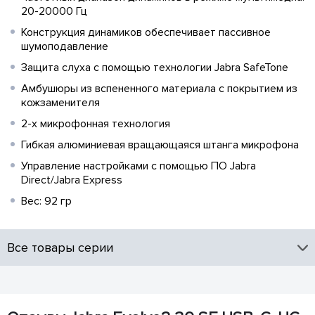
20-20000 Гц
Конструкция динамиков обеспечивает пассивное
шумоподавление
Защита слуха с помощью технологии Jabra SafeTone
Амбушюры из вспененного материала с покрытием из
кожзаменителя
2-х микрофонная технология
Гибкая алюминиевая вращающаяся штанга микрофона
Управление настройками с помощью ПО Jabra
Direct/Jabra Express
Вес: 92 гр
Все товары серии