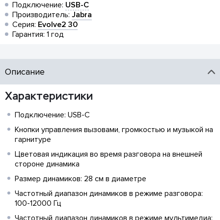
Подключение:
USB-C
Производитель:
Jabra
Серия:
Evolve2 30
Гарантия: 1 год
Описание
Характеристики
Подключение: USB-C
Кнопки управления вызовами, громкостью и музыкой на
гарнитуре
Цветовая индикация во время разговора на внешней
стороне динамика
Размер динамиков: 28 см в диаметре
Частотный диапазон динамиков в режиме разговора:
100-12000 Гц
Частотный диапазон динамиков в режиме мультимедиа: