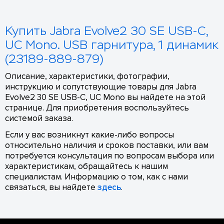
Купить Jabra Evolve2 30 SE USB-C,
UC Mono. USB гарнитура, 1 динамик
(23189-889-879)
Описание, характеристики, фотографии,
инструкцию и сопутствующие товары для Jabra
Evolve2 30 SE USB-C, UC Mono вы найдете на этой
странице. Для приобретения воспользуйтесь
системой заказа.
Если у вас возникнут какие-либо вопросы
относительно наличия и сроков поставки, или вам
потребуется консультация по вопросам выбора или
характеристикам, обращайтесь к нашим
специалистам. Информацию о том, как с нами
связаться, вы найдете
здесь
.