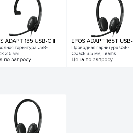
S ADAPT 135 USB-C II
EPOS ADAPT 165T USB-C
одная гарнитура USB-
Проводная гарнитура USB-
ck 3.5 мм
C/Jack 3.5 мм, Teams
а по запросу
Цена по запросу