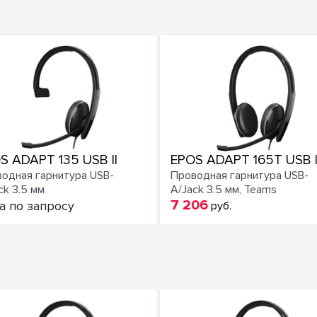
S ADAPT 135 USB II
EPOS ADAPT 165T USB I
одная гарнитура USB-
Проводная гарнитура USB-
ck 3.5 мм
A/Jack 3.5 мм, Teams
7 206
а по запросу
руб.