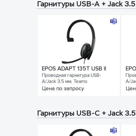
Гарнитуры USB-A + Jack 3.5
EPOS ADAPT 135T USB II
EPO
Проводная гарнитура USB-
Пров
A/Jack 3.5 мм, Teams
A/Ja
Цена по запросу
Цен
Гарнитуры USB-C + Jack 3.5