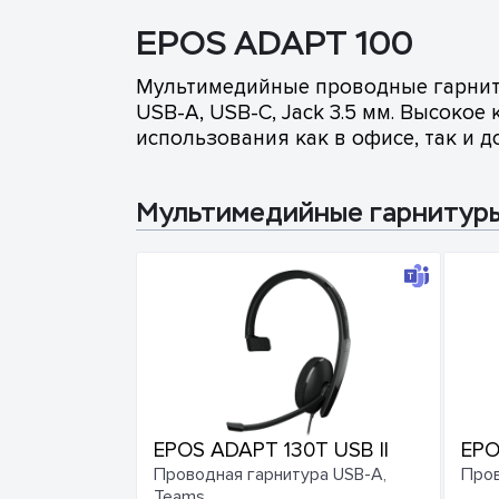
EPOS ADAPT 100
Мультимедийные проводные гарнит
USB-A, USB-C, Jack 3.5 мм. Высоко
использования как в офисе, так и д
Мультимедийные гарнитур
EPOS ADAPT 130T USB II
EPO
Проводная гарнитура USB-A,
Пров
Teams