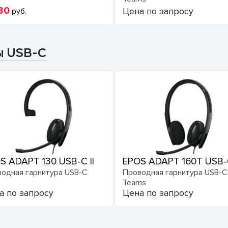
30
руб.
Цена по запросу
ы USB-C
S ADAPT 130 USB-C II
EPOS ADAPT 160T USB-C
одная гарнитура USB-C
Проводная гарнитура USB-C
Teams
а по запросу
Цена по запросу