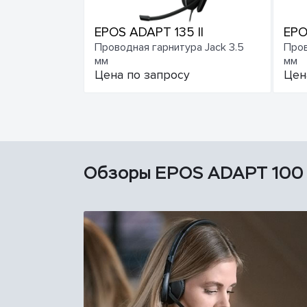
EPOS ADAPT 135 II
EPO
Проводная гарнитура Jack 3.5
Пров
мм
мм
Цена по запросу
Цен
Обзоры EPOS ADAPT 100