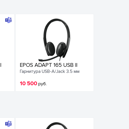
I
EPOS ADAPT 165 USB II
Гарнитура USB-A/Jack 3.5 мм
10 500
руб.