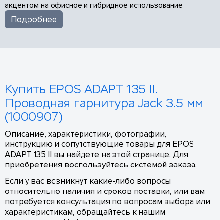
акцентом на офисное и гибридное использование
Подробнее
Купить EPOS ADAPT 135 II.
Проводная гарнитура Jack 3.5 мм
(1000907)
Описание, характеристики, фотографии,
инструкцию и сопутствующие товары для EPOS
ADAPT 135 II вы найдете на этой странице. Для
приобретения воспользуйтесь системой заказа.
Если у вас возникнут какие-либо вопросы
относительно наличия и сроков поставки, или вам
потребуется консультация по вопросам выбора или
характеристикам, обращайтесь к нашим