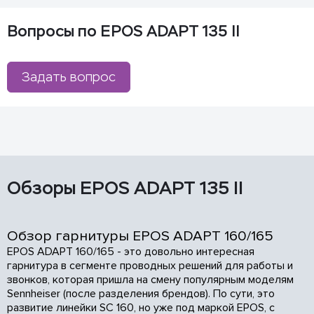
Вопросы по EPOS ADAPT 135 II
Задать вопрос
Обзоры EPOS ADAPT 135 II
Обзор гарнитуры EPOS ADAPT 160/165
EPOS ADAPT 160/165 - это довольно интересная
гарнитура в сегменте проводных решений для работы и
звонков, которая пришла на смену популярным моделям
Sennheiser (после разделения брендов). По сути, это
развитие линейки SC 160, но уже под маркой EPOS, с