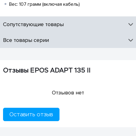
Вес: 107 грамм (включая кабель)
Сопутствующие товары
Все товары серии
Отзывы EPOS ADAPT 135 II
Отзывов нет
Оставить отзыв