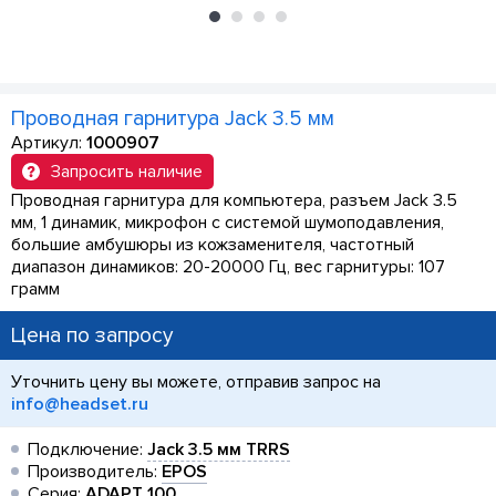
Проводная гарнитура Jack 3.5 мм
Артикул:
1000907
Запросить наличие
Проводная гарнитура для компьютера, разъем Jack 3.5
мм, 1 динамик, микрофон с системой шумоподавления,
большие амбушюры из кожзаменителя, частотный
диапазон динамиков: 20-20000 Гц, вес гарнитуры: 107
грамм
Цена по запросу
Уточнить цену вы можете, отправив запрос на
info@headset.ru
Подключение:
Jack 3.5 мм TRRS
Производитель:
EPOS
Серия:
ADAPT 100