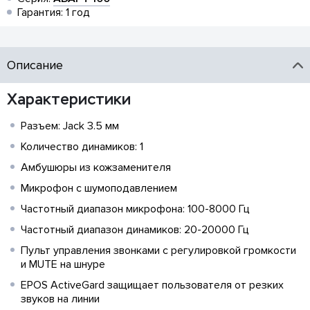
Гарантия: 1 год
Описание
Характеристики
Разъем: Jack 3.5 мм
Количество динамиков: 1
Амбушюры из кожзаменителя
Микрофон с шумоподавлением
Частотный диапазон микрофона: 100-8000 Гц
Частотный диапазон динамиков: 20-20000 Гц
Пульт управления звонками с регулировкой громкости
и MUTE на шнуре
EPOS ActiveGard защищает пользователя от резких
звуков на линии