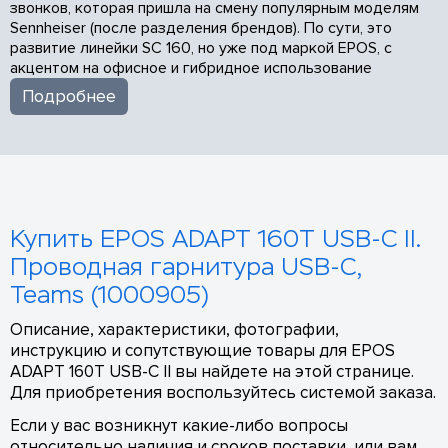
звонков, которая пришла на смену популярным моделям
Sennheiser (после разделения брендов). По сути, это
развитие линейки SC 160, но уже под маркой EPOS, с
акцентом на офисное и гибридное использование
Подробнее
Купить EPOS ADAPT 160T USB-C II.
Проводная гарнитура USB-C,
Teams (1000905)
Описание, характеристики, фотографии,
инструкцию и сопутствующие товары для EPOS
ADAPT 160T USB-C II вы найдете на этой странице.
Для приобретения воспользуйтесь системой заказа.
Если у вас возникнут какие-либо вопросы
относительно наличия и сроков поставки, или вам