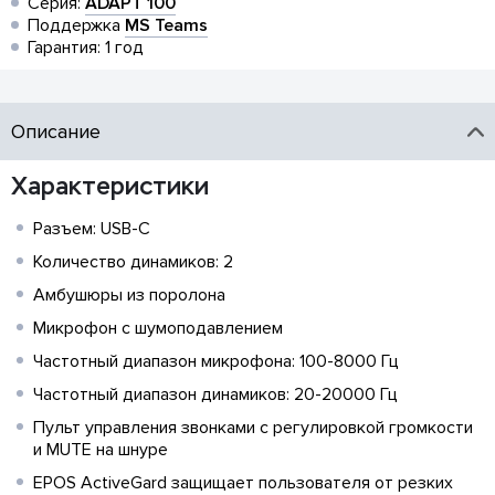
Серия:
ADAPT 100
Поддержка
MS Teams
Гарантия: 1 год
Описание
Характеристики
Разъем: USB-C
Количество динамиков: 2
Амбушюры из поролона
Микрофон с шумоподавлением
Частотный диапазон микрофона: 100-8000 Гц
Частотный диапазон динамиков: 20-20000 Гц
Пульт управления звонками с регулировкой громкости
и MUTE на шнуре
EPOS ActiveGard защищает пользователя от резких