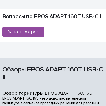
Вопросы по EPOS ADAPT 160T USB-C II
Задать вопрос
Обзоры EPOS ADAPT 160T USB-C
II
Обзор гарнитуры EPOS ADAPT 160/165
EPOS ADAPT 160/165 - это довольно интересная
гарнитура в сегменте проводных решений для работы и