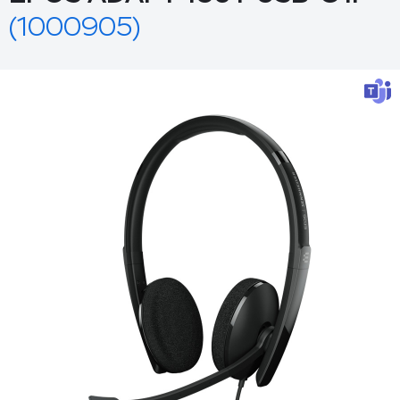
(1000905)