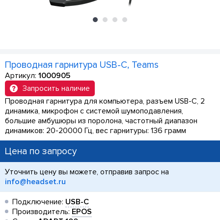
Проводная гарнитура USB-C, Teams
Артикул:
1000905
Запросить наличие
Проводная гарнитура для компьютера, разъем USB-C, 2
динамика, микрофон с системой шумоподавления,
большие амбушюры из поролона, частотный диапазон
динамиков: 20-20000 Гц, вес гарнитуры: 136 грамм
Цена по запросу
Уточнить цену вы можете, отправив запрос на
info@headset.ru
Подключение:
USB-C
Производитель:
EPOS