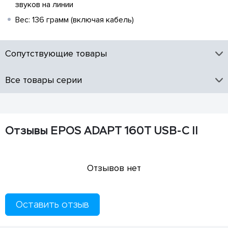
звуков на линии
Вес: 136 грамм (включая кабель)
Сопутствующие товары
Все товары серии
Отзывы EPOS ADAPT 160T USB-C II
Отзывов нет
Оставить отзыв