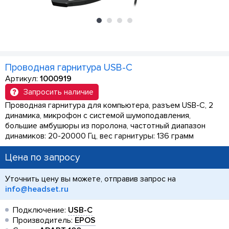
Проводная гарнитура USB-C
Артикул:
1000919
Запросить наличие
Проводная гарнитура для компьютера, разъем USB-C, 2
динамика, микрофон с системой шумоподавления,
большие амбушюры из поролона, частотный диапазон
динамиков: 20-20000 Гц, вес гарнитуры: 136 грамм
Цена по запросу
Уточнить цену вы можете, отправив запрос на
info@headset.ru
Подключение:
USB-C
Производитель:
EPOS