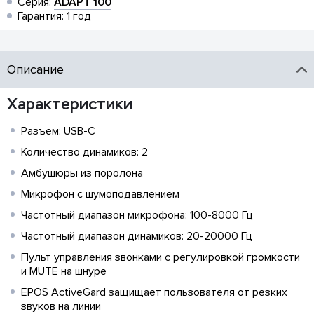
Серия:
ADAPT 100
Гарантия: 1 год
Описание
Характеристики
Разъем: USB-C
Количество динамиков: 2
Амбушюры из поролона
Микрофон с шумоподавлением
Частотный диапазон микрофона: 100-8000 Гц
Частотный диапазон динамиков: 20-20000 Гц
Пульт управления звонками с регулировкой громкости
и MUTE на шнуре
EPOS ActiveGard защищает пользователя от резких
звуков на линии