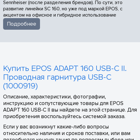
Sennheiser (после разделения брендов). По сути, это
развитие линейки SC 160, но уже под маркой EPOS, с
акцентом на офисное и гибридное использование
Подробнее
Купить EPOS ADAPT 160 USB-C II.
Проводная гарнитура USB-C
(1000919)
Описание, характеристики, фотографии,
инструкцию и сопутствующие товары для EPOS
ADAPT 160 USB-C II вы найдете на этой странице. Для
приобретения воспользуйтесь системой заказа.
Если у вас возникнут какие-либо вопросы
относительно наличия и сроков поставки, или вам
потребуется консультация по вопросам выбора или