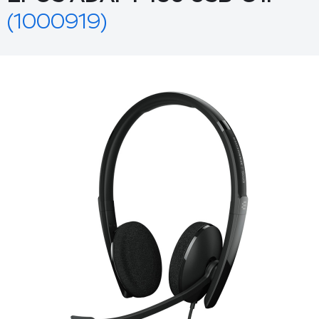
(1000919)