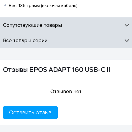
Вес: 136 грамм (включая кабель)
Сопутствующие товары
Все товары серии
Отзывы EPOS ADAPT 160 USB-C II
Отзывов нет
Оставить отзыв