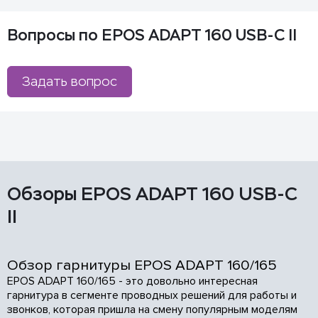
Вопросы по EPOS ADAPT 160 USB-C II
Задать вопрос
Обзоры EPOS ADAPT 160 USB-C
II
Обзор гарнитуры EPOS ADAPT 160/165
EPOS ADAPT 160/165 - это довольно интересная
гарнитура в сегменте проводных решений для работы и
звонков, которая пришла на смену популярным моделям