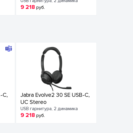
USB гарнитура, 2 динамика
9 218
руб.
-C,
Jabra Evolve2 30 SE USB-C,
UC Stereo
USB гарнитура, 2 динамика
9 218
руб.