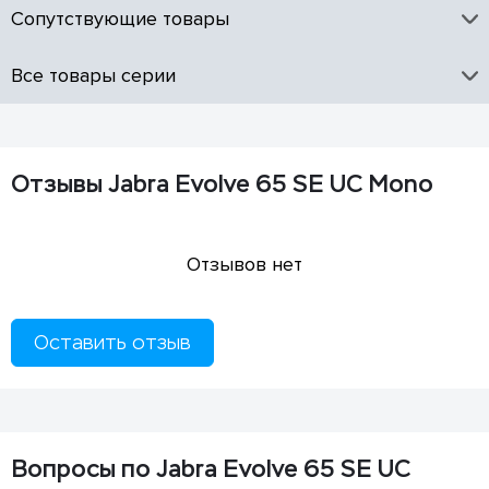
Сопутствующие товары
Все товары серии
Отзывы Jabra Evolve 65 SE UC Mono
Отзывов нет
Оставить отзыв
Вопросы по Jabra Evolve 65 SE UC