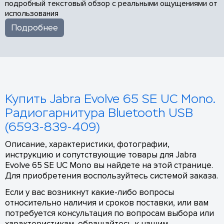
подробный текстовый обзор с реальными ощущениями от
использования
Подробнее
Купить Jabra Evolve 65 SE UC Mono.
Радиогарнитура Bluetooth USB
(6593-839-409)
Описание, характеристики, фотографии,
инструкцию и сопутствующие товары для Jabra
Evolve 65 SE UC Mono вы найдете на этой странице.
Для приобретения воспользуйтесь системой заказа.
Если у вас возникнут какие-либо вопросы
относительно наличия и сроков поставки, или вам
потребуется консультация по вопросам выбора или
характеристикам, обращайтесь к нашим