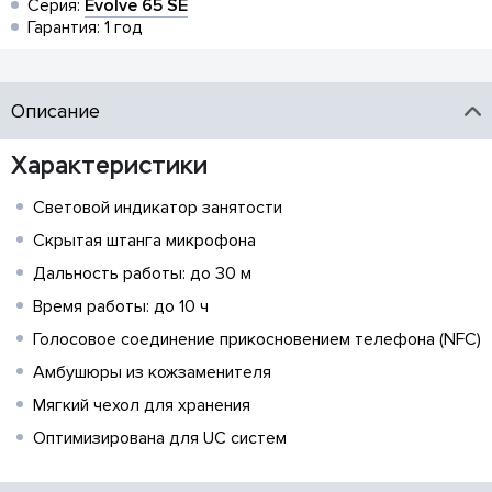
Серия:
Evolve 65 SE
Гарантия: 1 год
Описание
Характеристики
Световой индикатор занятости
Скрытая штанга микрофона
Дальность работы: до 30 м
Время работы: до 10 ч
Голосовое соединение прикосновением телефона (NFC)
Амбушюры из кожзаменителя
Мягкий чехол для хранения
Оптимизирована для UC систем