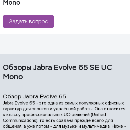
Mono
Задать вопрос
Обзоры Jabra Evolve 65 SE UC
Mono
Обзор Jabra Evolve 65
Jabra Evolve 65 - это одна из самых популярных офисных
гарнитур для звонков и удалённой работы. Она относится
к классу профессиональных UC-решений (Unified
Communications): то есть создана прежде всего для
общения, а уже потом - для музыки и мультимедиа. Ниже -