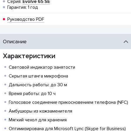
Серия:
Evolve 65 SE
Гарантия: 1 год
Руководство PDF
Описание
Характеристики
Световой индикатор занятости
Скрытая штанга микрофона
Дальность работы: до 30 м
Время работы: до 10 ч
Голосовое соединение прикосновением телефона (NFC)
Амбушюры из кожзаменителя
Мягкий чехол для хранения
Оптимизирована для Microsoft Lync (Skype for Business)