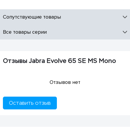
Сопутствующие товары
Все товары серии
Отзывы Jabra Evolve 65 SE MS Mono
Отзывов нет
Оставить отзыв