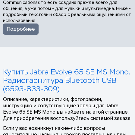
Communications): то есть создана прежде всего для
общения, а уже потом - для музыки и мультимедиа. Ниже -
подробный текстовый обзор с реальными ощущениями от
использования
Подробнее
Купить Jabra Evolve 65 SE MS Mono.
Радиогарнитура Bluetooth USB
(6593-833-309)
Описание, характеристики, фотографии,
инструкцию и сопутствующие товары для Jabra
Evolve 65 SE MS Mono вы найдете на этой странице.
Для приобретения воспользуйтесь системой заказа.
Если у вас возникнут какие-либо вопросы
относительно наличия и сроков поставки, или вам