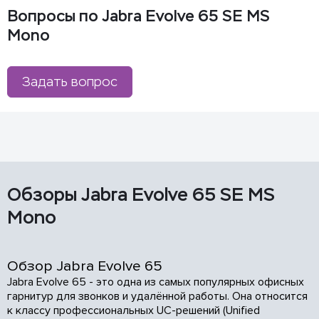
Вопросы по Jabra Evolve 65 SE MS
Mono
Задать вопрос
Обзоры Jabra Evolve 65 SE MS
Mono
Обзор Jabra Evolve 65
Jabra Evolve 65 - это одна из самых популярных офисных
гарнитур для звонков и удалённой работы. Она относится
к классу профессиональных UC-решений (Unified