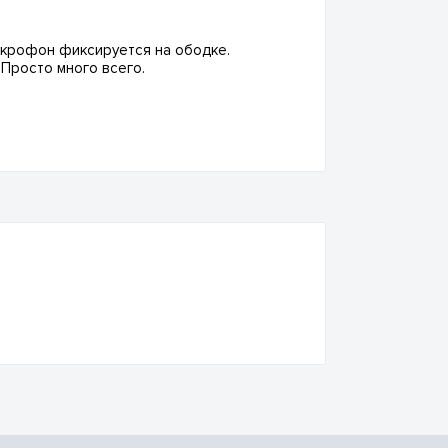
икрофон фиксируется на ободке.
Просто много всего.