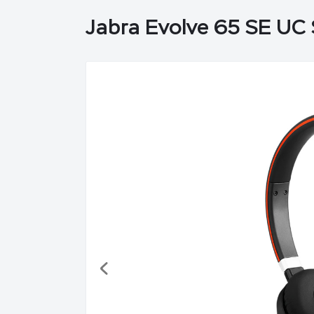
Jabra Evolve 65 SE UC 