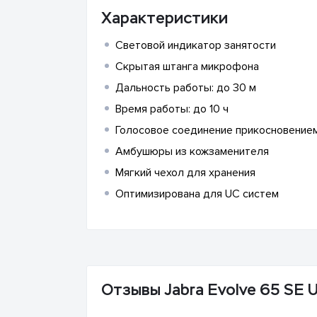
Характеристики
Световой индикатор занятости
Скрытая штанга микрофона
Дальность работы: до 30 м
Время работы: до 10 ч
Голосовое соединение прикосновение
Амбушюры из кожзаменителя
Мягкий чехол для хранения
Оптимизирована для UC систем
Отзывы Jabra Evolve 65 SE 