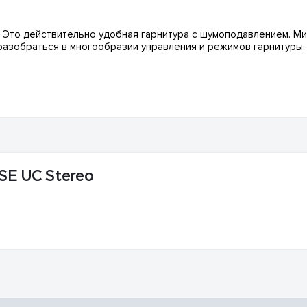
. Это действительно удобная гарнитура с шумоподавлением. М
разобраться в многообразии управления и режимов гарнитуры. 
 SE UC Stereo