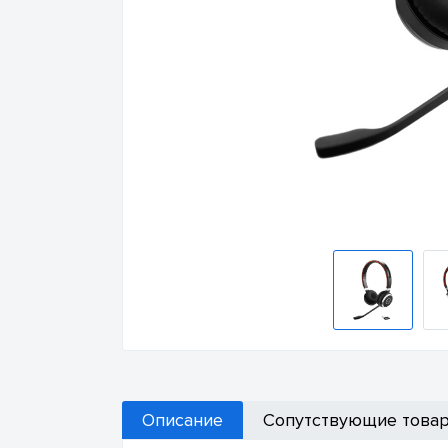
Описание
Сопутствующие това