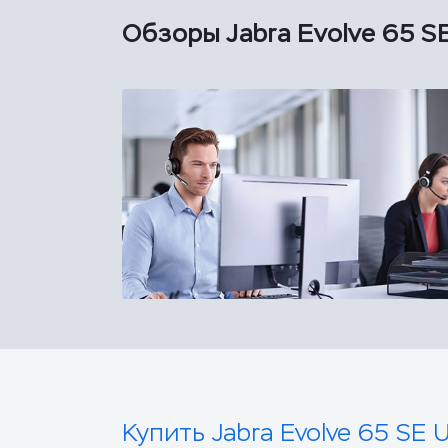
Обзоры Jabra Evolve 65 S
Купить Jabra Evolve 65 SE