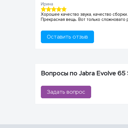
Ирина
Хорошее качество звука, качество сборки
Прекрасная вещь. Вот только сложновато 
Оставить отзыв
Вопросы по Jabra Evolve 65
Задать вопрос