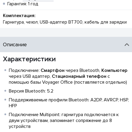
Гарантия: 1 год
Комплектация:
Гарнитура, чехол, USB-адаптер BT700, кабель для зарядки
Описание
Характеристики
Подключение:
Смартфон
через Bluetooth,
Компьютер
через USB адаптер,
Стационарный телефон
с
помощью базы Voyager Office (поставляется отдельно)
Версия Bluetooth: 5.2
Поддерживаемые профили Bluetooth: A2DP, AVRCP, HSP,
HFP
Подключение Multipoint: гарнитура подключается к
двум устройствам, запоминает сопряжение до 8
устройств