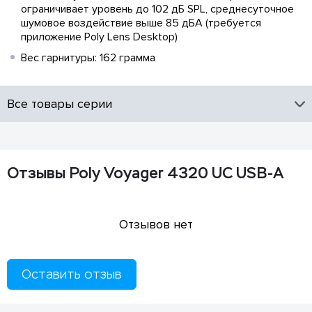
ограничивает уровень до 102 дБ SPL, среднесуточное
шумовое воздействие выше 85 дБА (требуется
приложение Poly Lens Desktop)
Вес гарнитуры: 162 грамма
Все товары серии
Отзывы Poly Voyager 4320 UC USB-A
Отзывов нет
Оставить отзыв