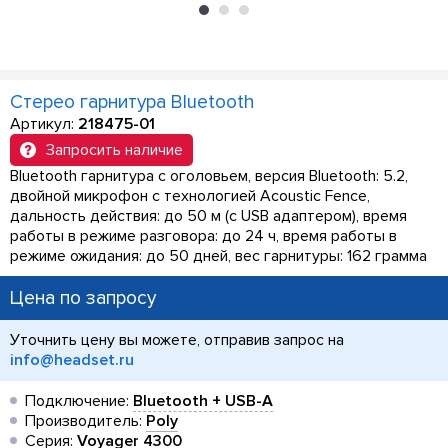
Стерео гарнитура Bluetooth
Артикул:
218475-01
Запросить наличие
Bluetooth гарнитура с оголовьем, версия Bluetooth: 5.2,
двойной микрофон с технологией Acoustic Fence,
дальность действия: до 50 м (с USB адаптером), время
работы в режиме разговора: до 24 ч, время работы в
режиме ожидания: до 50 дней, вес гарнитуры: 162 грамма
Цена по запросу
Уточнить цену вы можете, отправив запрос на
info@headset.ru
Подключение:
Bluetooth + USB-A
Производитель:
Poly
Серия:
Voyager 4300