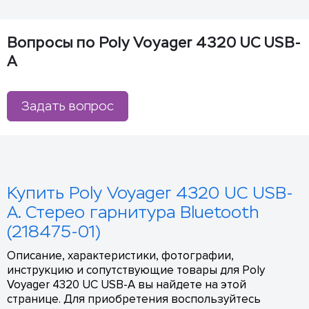
Вопросы по Poly Voyager 4320 UC USB-
A
Задать вопрос
Купить Poly Voyager 4320 UC USB-
A. Стерео гарнитура Bluetooth
(218475-01)
Описание, характеристики, фотографии,
инструкцию и сопутствующие товары для Poly
Voyager 4320 UC USB-A вы найдете на этой
странице. Для приобретения воспользуйтесь